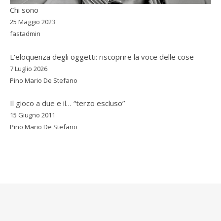
Chi sono
25 Maggio 2023
fastadmin
L'eloquenza degli oggetti: riscoprire la voce delle cose
7 Luglio 2026
Pino Mario De Stefano
Il gioco a due e il… “terzo escluso”
15 Giugno 2011
Pino Mario De Stefano