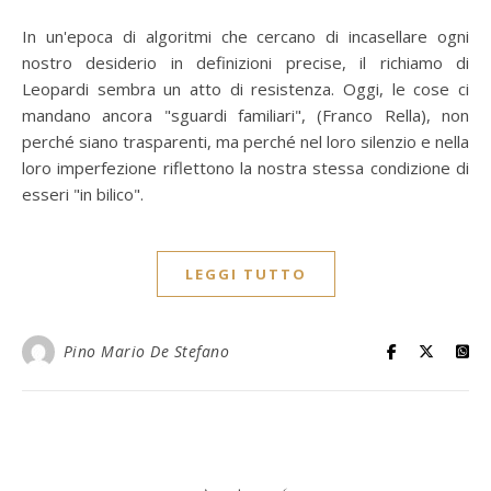
In un'epoca di algoritmi che cercano di incasellare ogni
nostro desiderio in definizioni precise, il richiamo di
Leopardi sembra un atto di resistenza. Oggi, le cose ci
mandano ancora "sguardi familiari", (Franco Rella), non
perché siano trasparenti, ma perché nel loro silenzio e nella
loro imperfezione riflettono la nostra stessa condizione di
esseri "in bilico".
LEGGI TUTTO
Pino Mario De Stefano