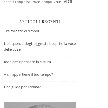
vita
società complessa
tempo
storia
verità
ARTICOLI RECENTI
Tra foreste di simboli
L’eloquenza degli oggetti: riscoprire la voce
delle cose
Idee per ripensare la cultura
A chi appartiene il tuo tempo?
Una guida per l’anima?