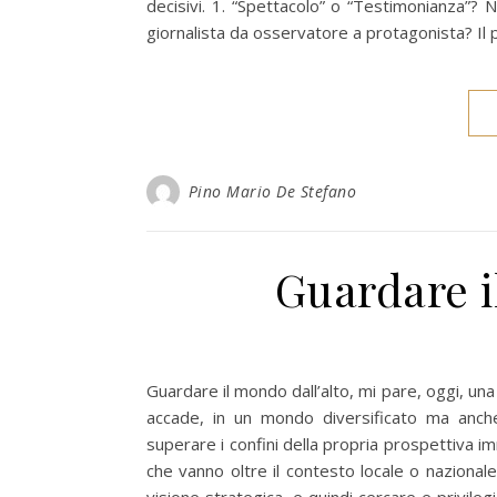
decisivi. 1. “Spettacolo” o “Testimonianza”? 
giornalista da osservatore a protagonista? Il
Pino Mario De Stefano
Guardare i
Guardare il mondo dall’alto, mi pare, oggi, una
accade, in un mondo diversificato ma anche
superare i confini della propria prospettiva 
che vanno oltre il contesto locale o nazional