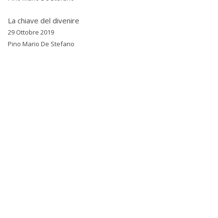
La chiave del divenire
29 Ottobre 2019
Pino Mario De Stefano