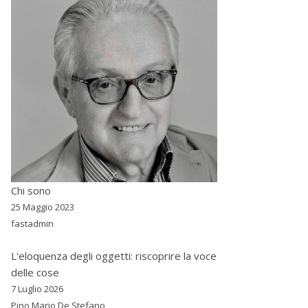
Chi sono
25 Maggio 2023
fastadmin
L'eloquenza degli oggetti: riscoprire la voce
delle cose
7 Luglio 2026
Pino Mario De Stefano