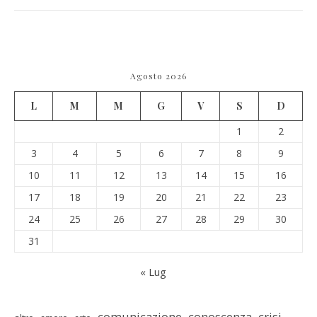
Agosto 2026
L
M
M
G
V
S
D
1
2
3
4
5
6
7
8
9
10
11
12
13
14
15
16
17
18
19
20
21
22
23
24
25
26
27
28
29
30
31
« Lug
comunicazione
conoscenza
crisi