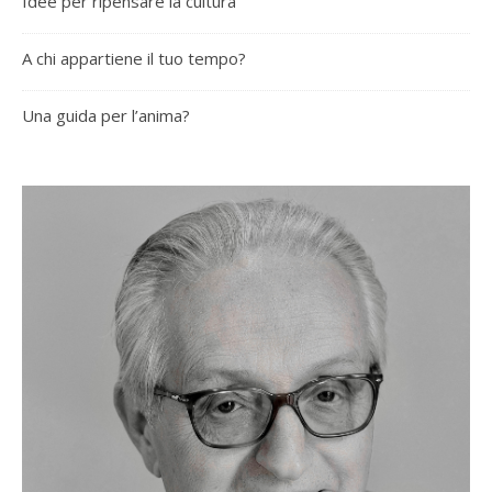
Idee per ripensare la cultura
A chi appartiene il tuo tempo?
Una guida per l’anima?