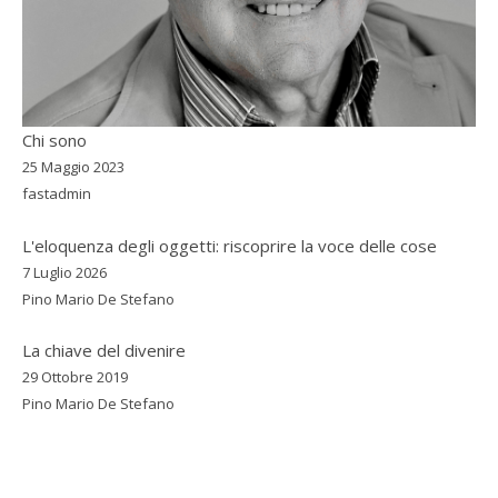
Chi sono
25 Maggio 2023
fastadmin
L'eloquenza degli oggetti: riscoprire la voce delle cose
7 Luglio 2026
Pino Mario De Stefano
La chiave del divenire
29 Ottobre 2019
Pino Mario De Stefano