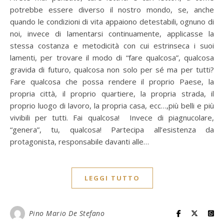
potrebbe essere diverso il nostro mondo, se, anche
quando le condizioni di vita appaiono detestabili, ognuno di
noi, invece di lamentarsi continuamente, applicasse la
stessa costanza e metodicità con cui estrinseca i suoi
lamenti, per trovare il modo di “fare qualcosa”, qualcosa
gravida di futuro, qualcosa non solo per sé ma per tutti?
Fare qualcosa che possa rendere il proprio Paese, la
propria città, il proprio quartiere, la propria strada, il
proprio luogo di lavoro, la propria casa, ecc…,più belli e più
vivibili per tutti. Fai qualcosa! Invece di piagnucolare,
“genera”, tu, qualcosa! Partecipa all’esistenza da
protagonista, responsabile davanti alle…
LEGGI TUTTO
Pino Mario De Stefano