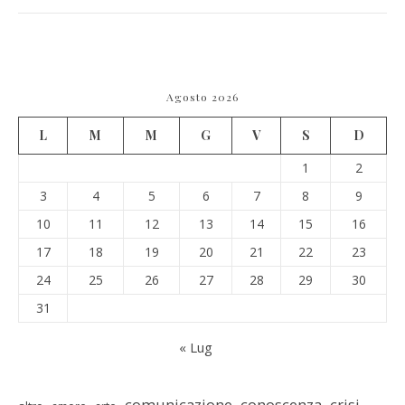
Agosto 2026
L
M
M
G
V
S
D
1
2
3
4
5
6
7
8
9
10
11
12
13
14
15
16
17
18
19
20
21
22
23
24
25
26
27
28
29
30
31
« Lug
comunicazione
conoscenza
crisi