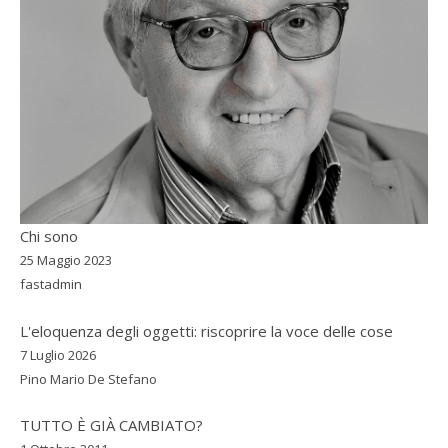
Chi sono
25 Maggio 2023
fastadmin
L'eloquenza degli oggetti: riscoprire la voce delle cose
7 Luglio 2026
Pino Mario De Stefano
TUTTO È GIÀ CAMBIATO?