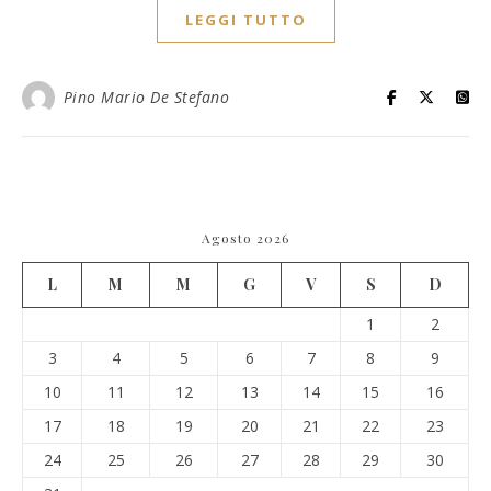
LEGGI TUTTO
Pino Mario De Stefano
Agosto 2026
L
M
M
G
V
S
D
1
2
3
4
5
6
7
8
9
10
11
12
13
14
15
16
17
18
19
20
21
22
23
24
25
26
27
28
29
30