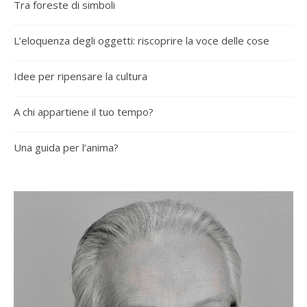
Tra foreste di simboli
L’eloquenza degli oggetti: riscoprire la voce delle cose
Idee per ripensare la cultura
A chi appartiene il tuo tempo?
Una guida per l’anima?