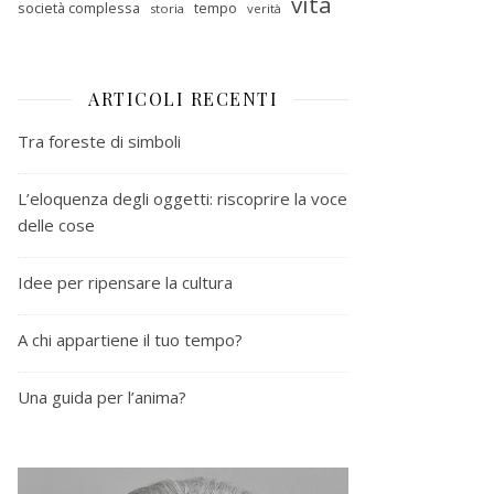
vita
società complessa
tempo
storia
verità
ARTICOLI RECENTI
Tra foreste di simboli
L’eloquenza degli oggetti: riscoprire la voce
delle cose
Idee per ripensare la cultura
A chi appartiene il tuo tempo?
Una guida per l’anima?