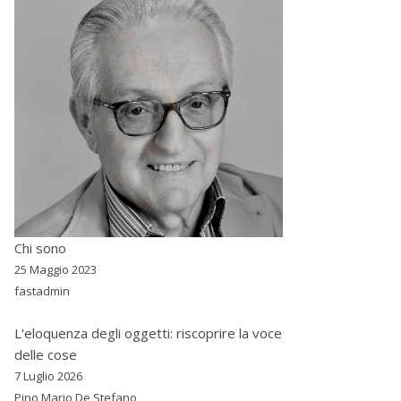
Chi sono
25 Maggio 2023
fastadmin
L'eloquenza degli oggetti: riscoprire la voce
delle cose
7 Luglio 2026
Pino Mario De Stefano