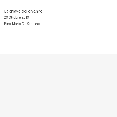
La chiave del divenire
29 Ottobre 2019
Pino Mario De Stefano