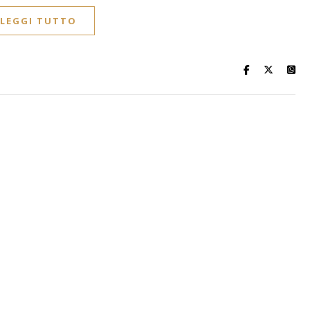
LEGGI TUTTO