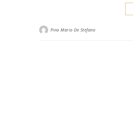
Pino Mario De Stefano