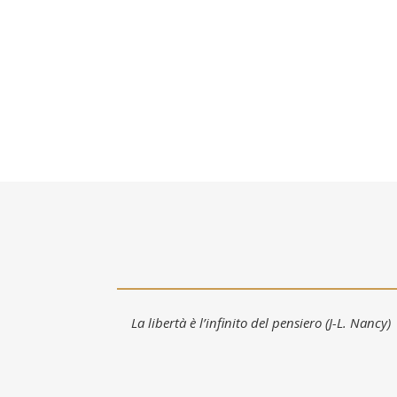
La libertà è l’infinito del pensiero (J-L. Nancy)