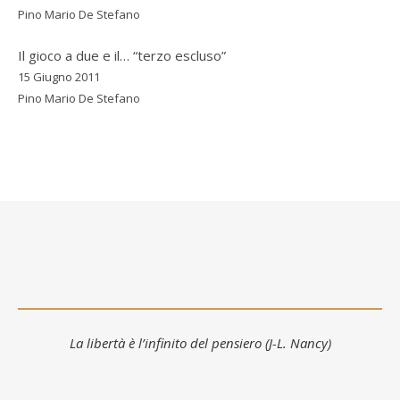
Pino Mario De Stefano
Il gioco a due e il… “terzo escluso”
15 Giugno 2011
Pino Mario De Stefano
La libertà è l’infinito del pensiero (J-L. Nancy)