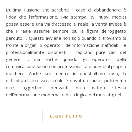
L’ultima illusione che sarebbe il caso di abbandonare è
l’idea che l’informazione, (via stampa, tv, nuovi media)
possa essere una via d’accesso al reale: la verità invece è
che il reale assume sempre più la figura dell’oggetto
perduto. . Questo avviene non solo quando ci troviamo di
fronte a organi o operatori dell’informazione inaffidabili e
professionalmente disonesti – capitano pure casi del
genere -, ma anche quando gli operatori della
comunicazione fanno con professionalità e onestà il proprio
mestiere. Anche se, mentre in quest’ultimo caso, la
difficoltà di accesso al reale è dovuta a cause, potremmo
dire, oggettive, derivanti dalla natura stessa
dell’informazione moderna, e dalla logica del mercato; nel…
LEGGI TUTTO