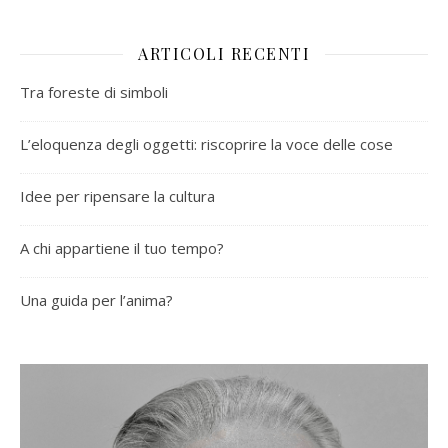
ARTICOLI RECENTI
Tra foreste di simboli
L’eloquenza degli oggetti: riscoprire la voce delle cose
Idee per ripensare la cultura
A chi appartiene il tuo tempo?
Una guida per l’anima?