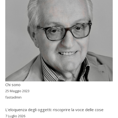
Chi sono
25 Maggio 2023
fastadmin
L'eloquenza degli oggetti: riscoprire la voce delle cose
7 Luglio 2026