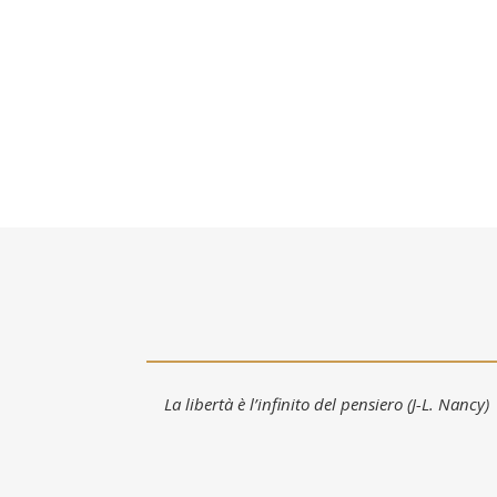
La libertà è l’infinito del pensiero (J-L. Nancy)