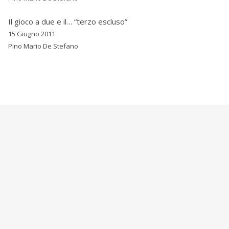
Il gioco a due e il… “terzo escluso”
15 Giugno 2011
Pino Mario De Stefano