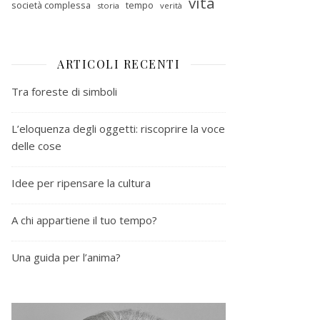
vita
società complessa
tempo
storia
verità
ARTICOLI RECENTI
Tra foreste di simboli
L’eloquenza degli oggetti: riscoprire la voce
delle cose
Idee per ripensare la cultura
A chi appartiene il tuo tempo?
Una guida per l’anima?