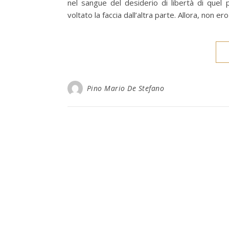
nel sangue del desiderio di libertà di quel
voltato la faccia dall’altra parte. Allora, non 
Pino Mario De Stefano