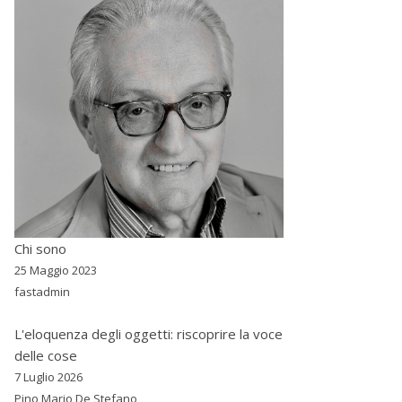
Chi sono
25 Maggio 2023
fastadmin
L'eloquenza degli oggetti: riscoprire la voce
delle cose
7 Luglio 2026
Pino Mario De Stefano