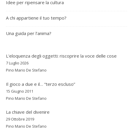
Idee per ripensare la cultura
A chi appartiene il tuo tempo?
Una guida per l’anima?
L'eloquenza degli oggetti: riscoprire la voce delle cose
7 Luglio 2026
Pino Mario De Stefano
Il gioco a due e il… “terzo escluso”
15 Giugno 2011
Pino Mario De Stefano
La chiave del divenire
29 Ottobre 2019
Pino Mario De Stefano