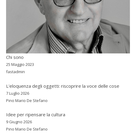
Chi sono
25 Maggio 2023
fastadmin
L'eloquenza degli oggetti: riscoprire la voce delle cose
7 Luglio 2026
Pino Mario De Stefano
Idee per ripensare la cultura
9 Giugno 2026
Pino Mario De Stefano