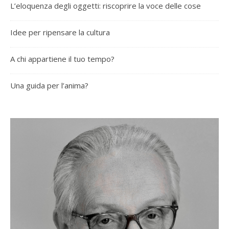
L’eloquenza degli oggetti: riscoprire la voce delle cose
Idee per ripensare la cultura
A chi appartiene il tuo tempo?
Una guida per l’anima?