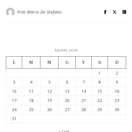
Pino Mario De Stefano
Agosto 2026
L
M
M
G
V
S
D
1
2
3
4
5
6
7
8
9
10
11
12
13
14
15
16
17
18
19
20
21
22
23
24
25
26
27
28
29
30
31
« Lug