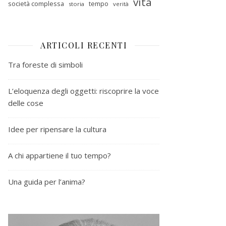
vita
società complessa
tempo
storia
verità
ARTICOLI RECENTI
Tra foreste di simboli
L’eloquenza degli oggetti: riscoprire la voce
delle cose
Idee per ripensare la cultura
A chi appartiene il tuo tempo?
Una guida per l’anima?