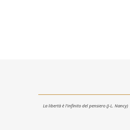
La libertà è l’infinito del pensiero (J-L. Nancy)