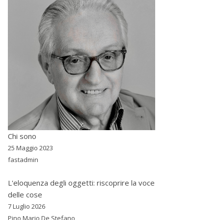
Chi sono
25 Maggio 2023
fastadmin
L'eloquenza degli oggetti: riscoprire la voce
delle cose
7 Luglio 2026
Pino Mario De Stefano