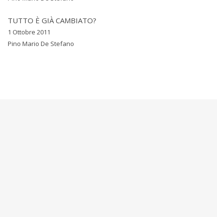
TUTTO È GIÀ CAMBIATO?
1 Ottobre 2011
Pino Mario De Stefano