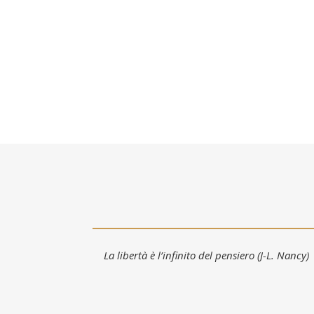
La libertà è l’infinito del pensiero (J-L. Nancy)