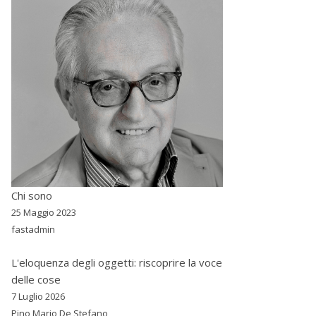
Chi sono
25 Maggio 2023
fastadmin
L'eloquenza degli oggetti: riscoprire la voce
delle cose
7 Luglio 2026
Pino Mario De Stefano