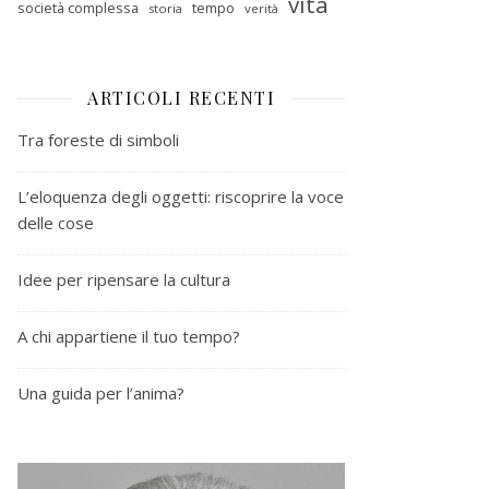
vita
società complessa
tempo
storia
verità
ARTICOLI RECENTI
Tra foreste di simboli
L’eloquenza degli oggetti: riscoprire la voce
delle cose
Idee per ripensare la cultura
A chi appartiene il tuo tempo?
Una guida per l’anima?