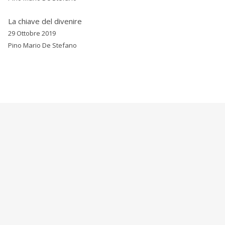
La chiave del divenire
29 Ottobre 2019
Pino Mario De Stefano