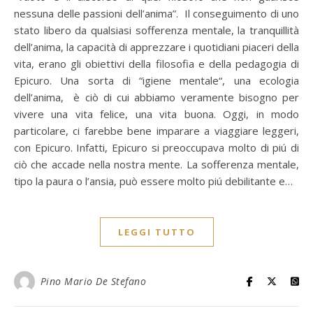
nessuna delle passioni dell’anima”. Il conseguimento di uno
stato libero da qualsiasi sofferenza mentale, la tranquillità
dell’anima, la capacità di apprezzare i quotidiani piaceri della
vita, erano gli obiettivi della filosofia e della pedagogia di
Epicuro. Una sorta di “igiene mentale“, una ecologia
dell’anima, è ciò di cui abbiamo veramente bisogno per
vivere una vita felice, una vita buona. Oggi, in modo
particolare, ci farebbe bene imparare a viaggiare leggeri,
con Epicuro. Infatti, Epicuro si preoccupava molto di piú di
ciò che accade nella nostra mente. La sofferenza mentale,
tipo la paura o l’ansia, può essere molto piú debilitante e…
LEGGI TUTTO
Pino Mario De Stefano