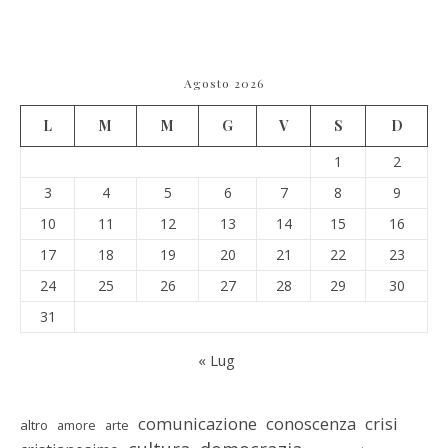
Agosto 2026
L
M
M
G
V
S
D
1
2
3
4
5
6
7
8
9
10
11
12
13
14
15
16
17
18
19
20
21
22
23
24
25
26
27
28
29
30
31
« Lug
comunicazione
conoscenza
crisi
altro
amore
arte