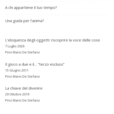
A chi appartiene il tuo tempo?
Una guida per l’anima?
L'eloquenza degli oggetti: riscoprire la voce delle cose
7 Luglio 2026
Pino Mario De Stefano
Il gioco a due e il… “terzo escluso”
15 Giugno 2011
Pino Mario De Stefano
La chiave del divenire
29 Ottobre 2019
Pino Mario De Stefano