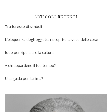
ARTICOLI RECENTI
Tra foreste di simboli
L’eloquenza degli oggetti: riscoprire la voce delle cose
Idee per ripensare la cultura
A chi appartiene il tuo tempo?
Una guida per l’anima?