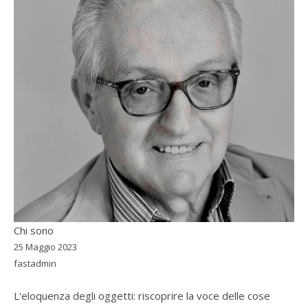
Chi sono
25 Maggio 2023
fastadmin
L'eloquenza degli oggetti: riscoprire la voce delle cose