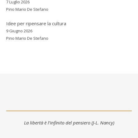
7 Luglio 2026
Pino Mario De Stefano
Idee per ripensare la cultura
9 Giugno 2026
Pino Mario De Stefano
La libertà è l’infinito del pensiero (J-L. Nancy)