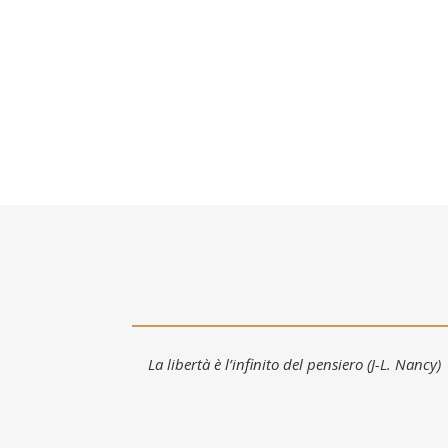
La libertà è l’infinito del pensiero (J-L. Nancy)