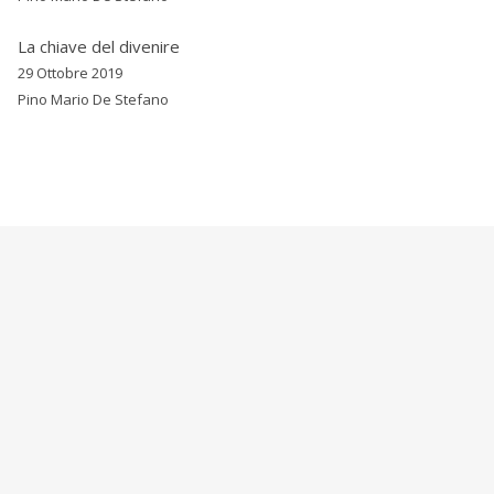
La chiave del divenire
29 Ottobre 2019
Pino Mario De Stefano