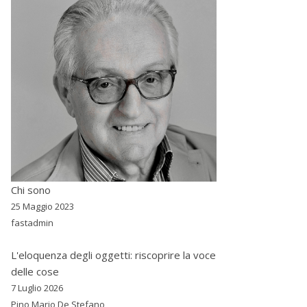
Chi sono
25 Maggio 2023
fastadmin
L'eloquenza degli oggetti: riscoprire la voce
delle cose
7 Luglio 2026
Pino Mario De Stefano