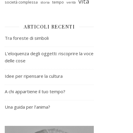
vita
società complessa
tempo
storia
verità
ARTICOLI RECENTI
Tra foreste di simboli
L’eloquenza degli oggetti: riscoprire la voce
delle cose
Idee per ripensare la cultura
A chi appartiene il tuo tempo?
Una guida per l’anima?