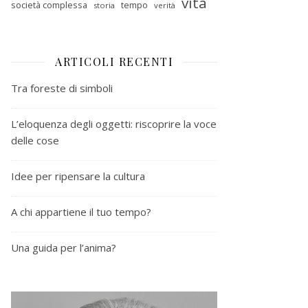
vita
società complessa
tempo
storia
verità
ARTICOLI RECENTI
Tra foreste di simboli
L’eloquenza degli oggetti: riscoprire la voce
delle cose
Idee per ripensare la cultura
A chi appartiene il tuo tempo?
Una guida per l’anima?