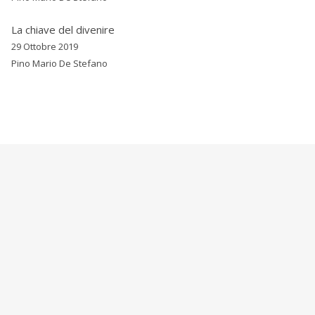
La chiave del divenire
29 Ottobre 2019
Pino Mario De Stefano