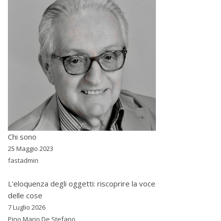
Chi sono
25 Maggio 2023
fastadmin
L'eloquenza degli oggetti: riscoprire la voce
delle cose
7 Luglio 2026
Pino Mario De Stefano