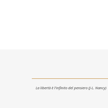
La libertà è l’infinito del pensiero (J-L. Nancy)