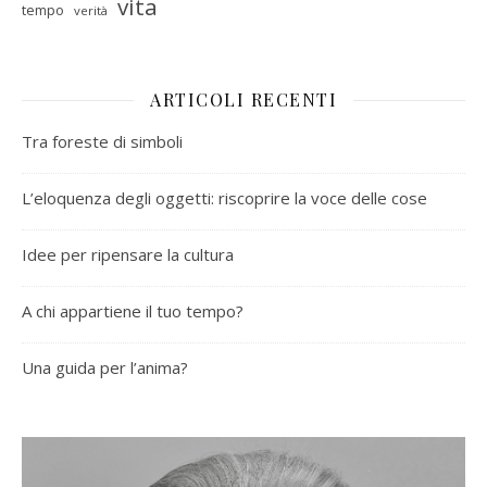
vita
tempo
verità
ARTICOLI RECENTI
Tra foreste di simboli
L’eloquenza degli oggetti: riscoprire la voce delle cose
Idee per ripensare la cultura
A chi appartiene il tuo tempo?
Una guida per l’anima?