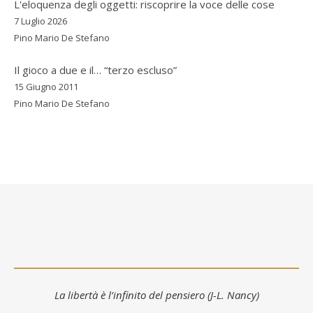
L'eloquenza degli oggetti: riscoprire la voce delle cose
7 Luglio 2026
Pino Mario De Stefano
Il gioco a due e il… “terzo escluso”
15 Giugno 2011
Pino Mario De Stefano
La libertà è l’infinito del pensiero (J-L. Nancy)