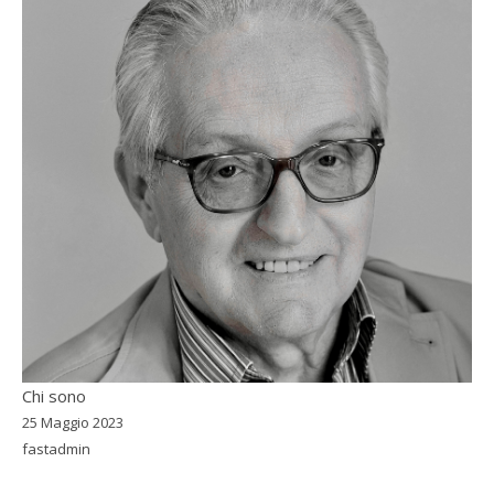
Chi sono
25 Maggio 2023
fastadmin