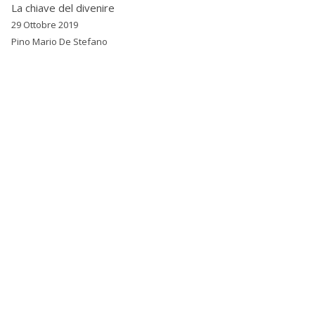
La chiave del divenire
29 Ottobre 2019
Pino Mario De Stefano