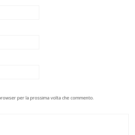
o browser per la prossima volta che commento.