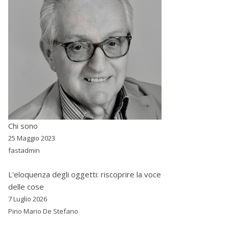
Chi sono
25 Maggio 2023
fastadmin
L'eloquenza degli oggetti: riscoprire la voce
delle cose
7 Luglio 2026
Pino Mario De Stefano