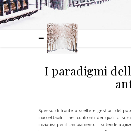
I paradigmi dell
an
Spesso di fronte a scelte e gestioni del poter
inaccettabili – nei confronti dei quali ci si
iniziativa per il cambiamento – si tende a
spo