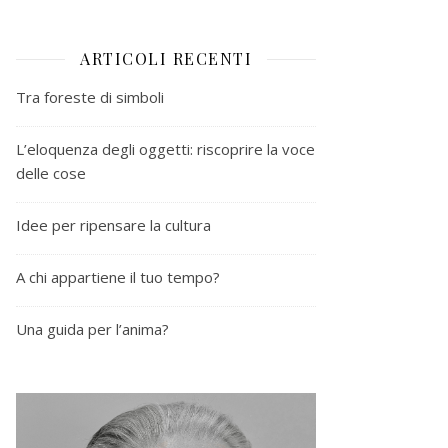
ARTICOLI RECENTI
Tra foreste di simboli
L’eloquenza degli oggetti: riscoprire la voce
delle cose
Idee per ripensare la cultura
A chi appartiene il tuo tempo?
Una guida per l’anima?