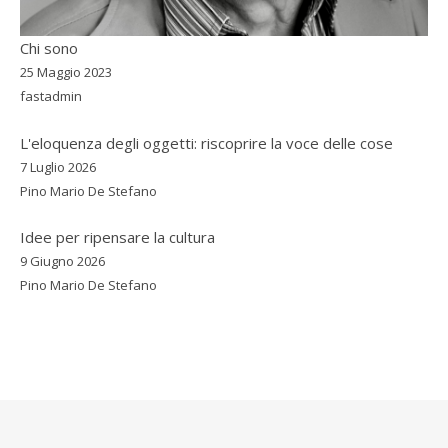
Chi sono
25 Maggio 2023
fastadmin
L'eloquenza degli oggetti: riscoprire la voce delle cose
7 Luglio 2026
Pino Mario De Stefano
Idee per ripensare la cultura
9 Giugno 2026
Pino Mario De Stefano