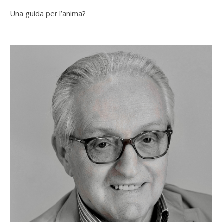
Una guida per l’anima?