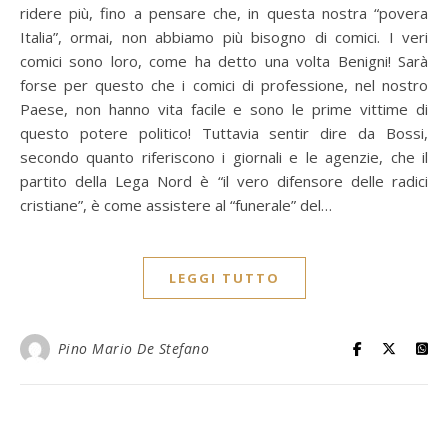
ridere più, fino a pensare che, in questa nostra “povera
Italia”, ormai, non abbiamo più bisogno di comici. I veri
comici sono loro, come ha detto una volta Benigni! Sarà
forse per questo che i comici di professione, nel nostro
Paese, non hanno vita facile e sono le prime vittime di
questo potere politico! Tuttavia sentir dire da Bossi,
secondo quanto riferiscono i giornali e le agenzie, che il
partito della Lega Nord è “il vero difensore delle radici
cristiane”, è come assistere al “funerale” del…
LEGGI TUTTO
Pino Mario De Stefano