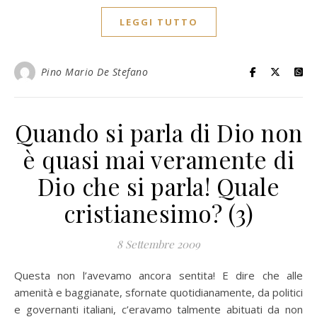
LEGGI TUTTO
Pino Mario De Stefano
Quando si parla di Dio non
è quasi mai veramente di
Dio che si parla! Quale
cristianesimo? (3)
8 Settembre 2009
Questa non l’avevamo ancora sentita! E dire che alle
amenità e baggianate, sfornate quotidianamente, da politici
e governanti italiani, c’eravamo talmente abituati da non