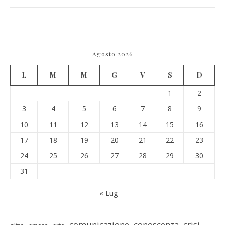
Agosto 2026
L
M
M
G
V
S
D
1
2
3
4
5
6
7
8
9
10
11
12
13
14
15
16
17
18
19
20
21
22
23
24
25
26
27
28
29
30
31
« Lug
comunicazione
conoscenza
crisi