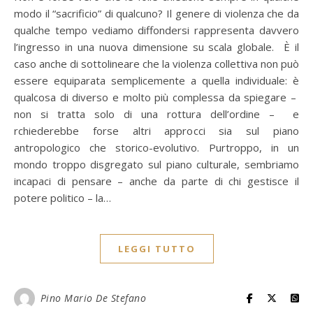
modo il “sacrificio” di qualcuno? Il genere di violenza che da
qualche tempo vediamo diffondersi rappresenta davvero
l’ingresso in una nuova dimensione su scala globale. È il
caso anche di sottolineare che la violenza collettiva non può
essere equiparata semplicemente a quella individuale: è
qualcosa di diverso e molto più complessa da spiegare –
non si tratta solo di una rottura dell’ordine – e
rchiederebbe forse altri approcci sia sul piano
antropologico che storico-evolutivo. Purtroppo, in un
mondo troppo disgregato sul piano culturale, sembriamo
incapaci di pensare – anche da parte di chi gestisce il
potere politico – la…
LEGGI TUTTO
Pino Mario De Stefano