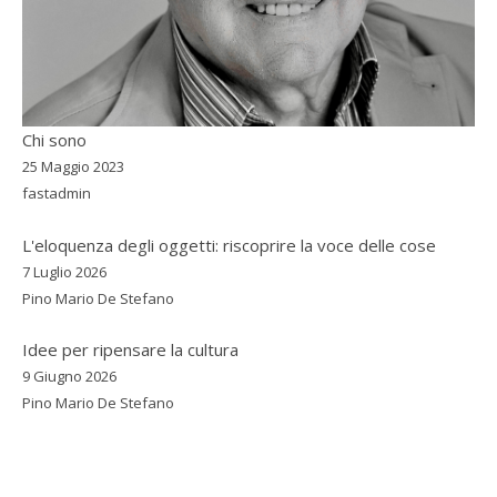
Chi sono
25 Maggio 2023
fastadmin
L'eloquenza degli oggetti: riscoprire la voce delle cose
7 Luglio 2026
Pino Mario De Stefano
Idee per ripensare la cultura
9 Giugno 2026
Pino Mario De Stefano