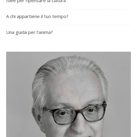
Idee per ripensare la cultura
A chi appartiene il tuo tempo?
Una guida per l’anima?