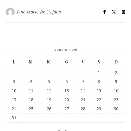
Pino Mario De Stefano
Agosto 2026
L
M
M
G
V
S
D
1
2
3
4
5
6
7
8
9
10
11
12
13
14
15
16
17
18
19
20
21
22
23
24
25
26
27
28
29
30
31
« Lug