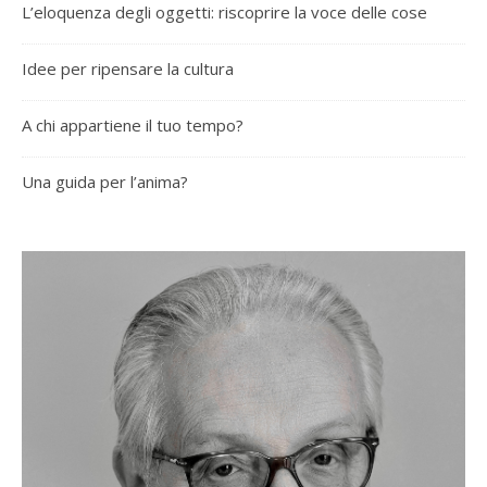
L’eloquenza degli oggetti: riscoprire la voce delle cose
Idee per ripensare la cultura
A chi appartiene il tuo tempo?
Una guida per l’anima?