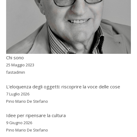
Chi sono
25 Maggio 2023
fastadmin
L'eloquenza degli oggetti: riscoprire la voce delle cose
7 Luglio 2026
Pino Mario De Stefano
Idee per ripensare la cultura
9 Giugno 2026
Pino Mario De Stefano