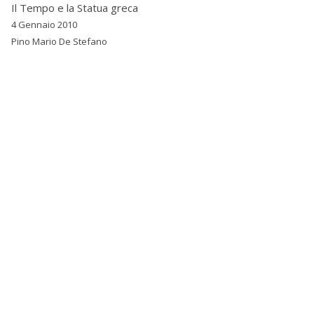
Il Tempo e la Statua greca
4 Gennaio 2010
Pino Mario De Stefano