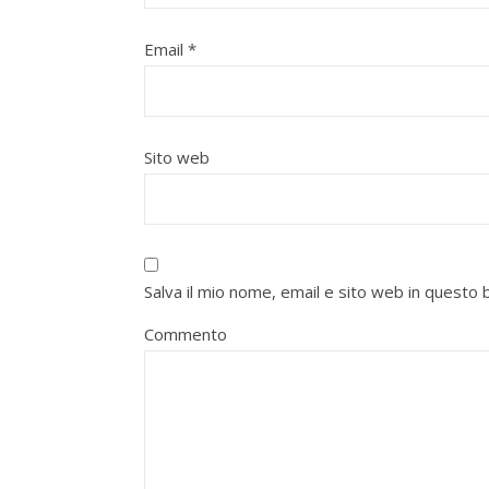
Email
*
Sito web
Salva il mio nome, email e sito web in quest
Commento