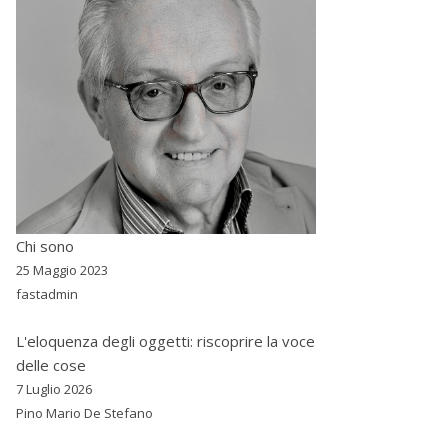
Chi sono
25 Maggio 2023
fastadmin
L'eloquenza degli oggetti: riscoprire la voce
delle cose
7 Luglio 2026
Pino Mario De Stefano