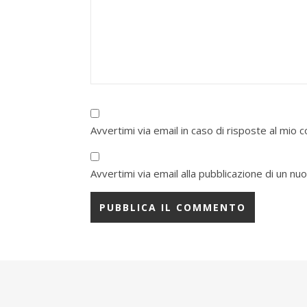
Avvertimi via email in caso di risposte al mio
Avvertimi via email alla pubblicazione di un nuo