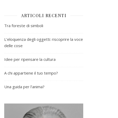
ARTICOLI RECENTI
Tra foreste di simboli
L’eloquenza degli oggetti: riscoprire la voce
delle cose
Idee per ripensare la cultura
A chi appartiene il tuo tempo?
Una guida per l’anima?