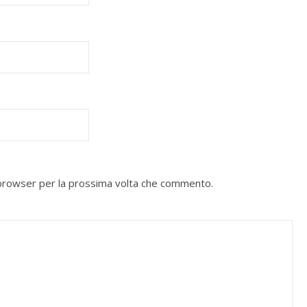
o browser per la prossima volta che commento.