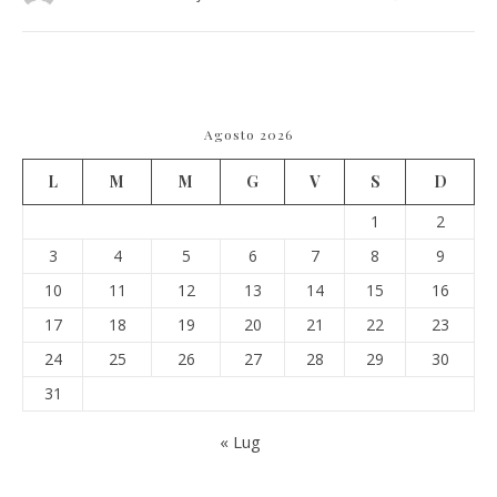
Agosto 2026
L
M
M
G
V
S
D
1
2
3
4
5
6
7
8
9
10
11
12
13
14
15
16
17
18
19
20
21
22
23
24
25
26
27
28
29
30
31
« Lug