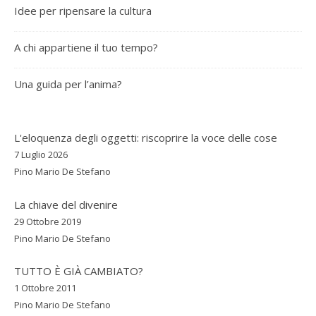
Idee per ripensare la cultura
A chi appartiene il tuo tempo?
Una guida per l’anima?
L'eloquenza degli oggetti: riscoprire la voce delle cose
7 Luglio 2026
Pino Mario De Stefano
La chiave del divenire
29 Ottobre 2019
Pino Mario De Stefano
TUTTO È GIÀ CAMBIATO?
1 Ottobre 2011
Pino Mario De Stefano