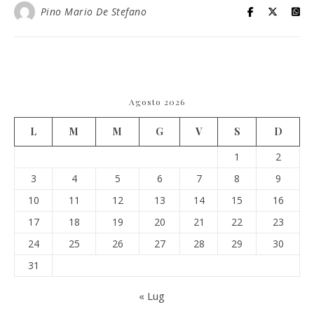
Pino Mario De Stefano
Agosto 2026
L
M
M
G
V
S
D
1
2
3
4
5
6
7
8
9
10
11
12
13
14
15
16
17
18
19
20
21
22
23
24
25
26
27
28
29
30
31
« Lug