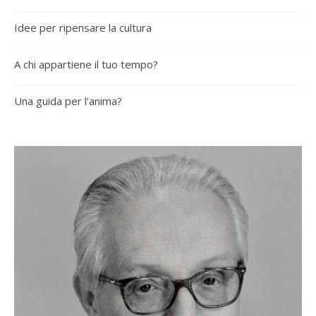
Idee per ripensare la cultura
A chi appartiene il tuo tempo?
Una guida per l’anima?