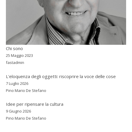
Chi sono
25 Maggio 2023
fastadmin
L'eloquenza degli oggetti: riscoprire la voce delle cose
7 Luglio 2026
Pino Mario De Stefano
Idee per ripensare la cultura
9 Giugno 2026
Pino Mario De Stefano