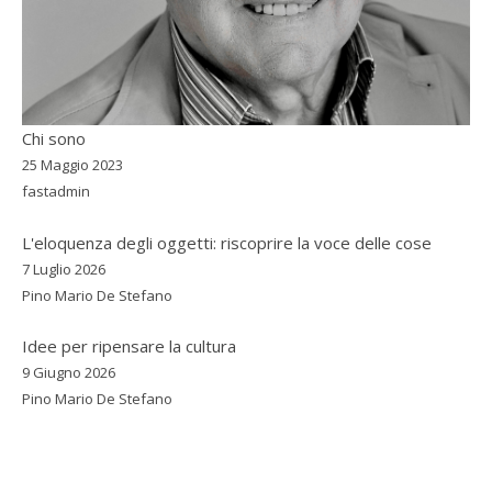
Chi sono
25 Maggio 2023
fastadmin
L'eloquenza degli oggetti: riscoprire la voce delle cose
7 Luglio 2026
Pino Mario De Stefano
Idee per ripensare la cultura
9 Giugno 2026
Pino Mario De Stefano