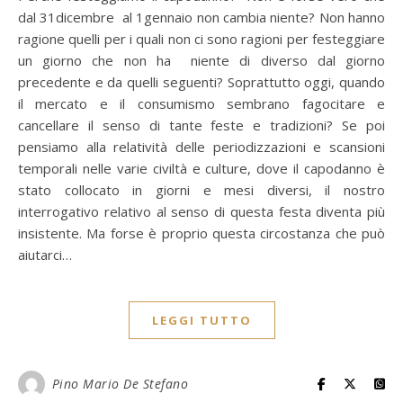
dal 31dicembre al 1gennaio non cambia niente? Non hanno
ragione quelli per i quali non ci sono ragioni per festeggiare
un giorno che non ha niente di diverso dal giorno
precedente e da quelli seguenti? Soprattutto oggi, quando
il mercato e il consumismo sembrano fagocitare e
cancellare il senso di tante feste e tradizioni? Se poi
pensiamo alla relatività delle periodizzazioni e scansioni
temporali nelle varie civiltà e culture, dove il capodanno è
stato collocato in giorni e mesi diversi, il nostro
interrogativo relativo al senso di questa festa diventa più
insistente. Ma forse è proprio questa circostanza che può
aiutarci…
LEGGI TUTTO
Pino Mario De Stefano