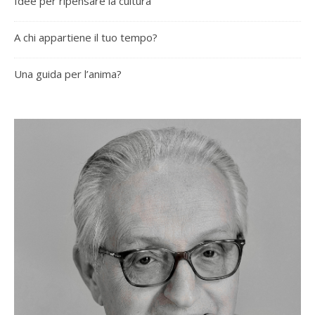
Idee per ripensare la cultura
A chi appartiene il tuo tempo?
Una guida per l’anima?