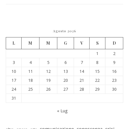
Agosto 2026
L
M
M
G
V
S
D
1
2
3
4
5
6
7
8
9
10
11
12
13
14
15
16
17
18
19
20
21
22
23
24
25
26
27
28
29
30
31
« Lug
comunicazione
conoscenza
crisi