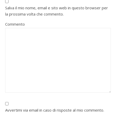
Salva il mio nome, email e sito web in questo browser per
la prossima volta che commento.
Commento
Avvertimi via email in caso di risposte al mio commento.