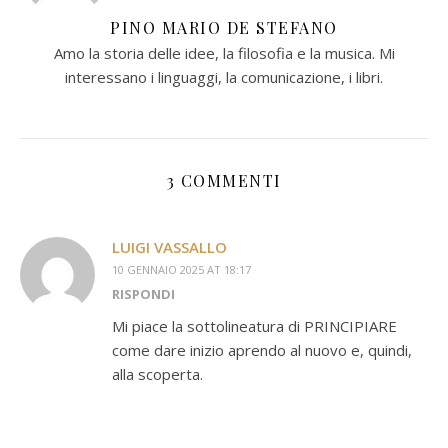
PINO MARIO DE STEFANO
Amo la storia delle idee, la filosofia e la musica. Mi
interessano i linguaggi, la comunicazione, i libri.
3 COMMENTI
LUIGI VASSALLO
10 GENNAIO 2025 AT 18:17
RISPONDI
Mi piace la sottolineatura di PRINCIPIARE
come dare inizio aprendo al nuovo e, quindi,
alla scoperta.