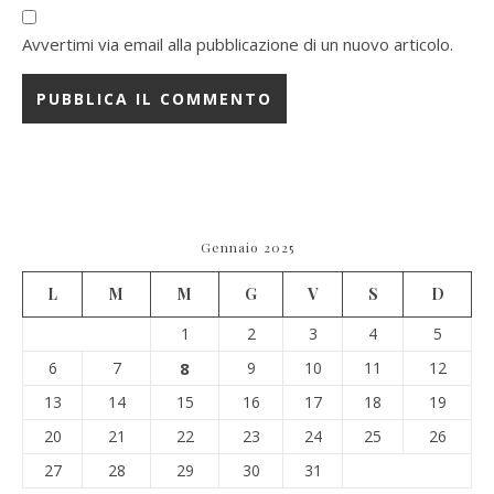
Avvertimi via email alla pubblicazione di un nuovo articolo.
Gennaio 2025
L
M
M
G
V
S
D
1
2
3
4
5
6
7
8
9
10
11
12
13
14
15
16
17
18
19
20
21
22
23
24
25
26
27
28
29
30
31