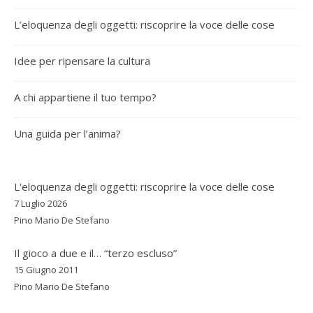
L’eloquenza degli oggetti: riscoprire la voce delle cose
Idee per ripensare la cultura
A chi appartiene il tuo tempo?
Una guida per l’anima?
L'eloquenza degli oggetti: riscoprire la voce delle cose
7 Luglio 2026
Pino Mario De Stefano
Il gioco a due e il… “terzo escluso”
15 Giugno 2011
Pino Mario De Stefano