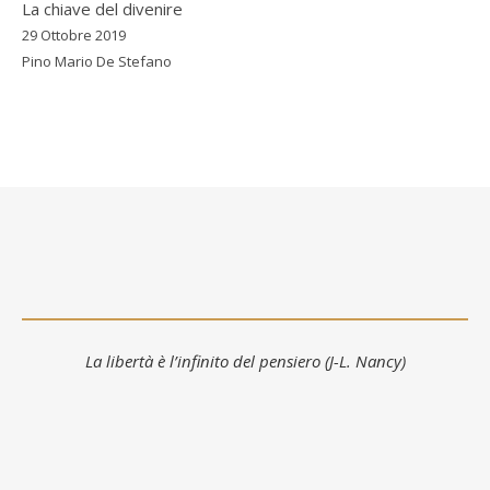
La chiave del divenire
29 Ottobre 2019
Pino Mario De Stefano
La libertà è l’infinito del pensiero (J-L. Nancy)