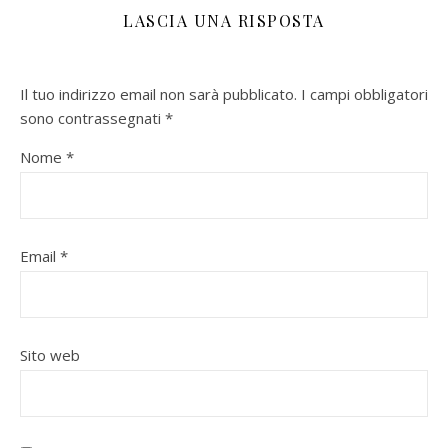
LASCIA UNA RISPOSTA
Il tuo indirizzo email non sarà pubblicato.
I campi obbligatori
sono contrassegnati
*
Nome
*
Email
*
Sito web