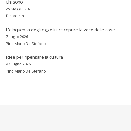
Chi sono
25 Maggio 2023
fastadmin
L'eloquenza degli oggetti: riscoprire la voce delle cose
7 Luglio 2026
Pino Mario De Stefano
Idee per ripensare la cultura
9 Giugno 2026
Pino Mario De Stefano