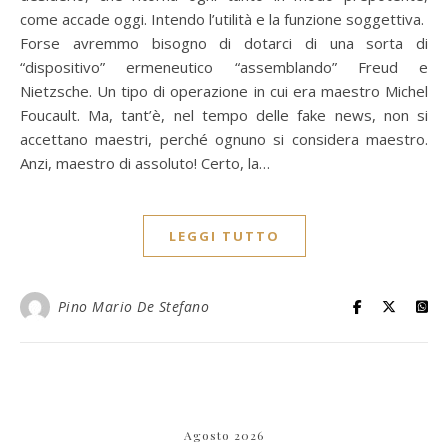
come accade oggi. Intendo l’utilità e la funzione soggettiva.
Forse avremmo bisogno di dotarci di una sorta di
“dispositivo” ermeneutico “assemblando” Freud e
Nietzsche. Un tipo di operazione in cui era maestro Michel
Foucault. Ma, tant’è, nel tempo delle fake news, non si
accettano maestri, perché ognuno si considera maestro.
Anzi, maestro di assoluto! Certo, la…
LEGGI TUTTO
Pino Mario De Stefano
Agosto 2026