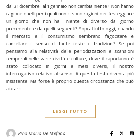
dal 31dicembre al 1gennaio non cambia niente? Non hanno
ragione quelli per i quali non ci sono ragioni per festeggiare
un giorno che non ha niente di diverso dal giorno
precedente e da quelli seguenti? Soprattutto oggi, quando
il mercato e il consumismo sembrano fagocitare e
cancellare il senso di tante feste e tradizioni? Se poi
pensiamo alla relatività delle periodizzazioni e scansioni
temporali nelle varie civiltà e culture, dove il capodanno è
stato collocato in giorni e mesi diversi, il nostro
interrogativo relativo al senso di questa festa diventa più
insistente. Ma forse è proprio questa circostanza che può
aiutarci…
LEGGI TUTTO
Pino Mario De Stefano