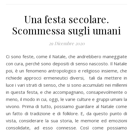
Una festa secolare.
Scommessa sugli umani
29 Dicembre 2020
Ci sono feste, come il Natale, che andrebbero maneggiate
con cura, perché sono depositi di senso nascosto. Il Natale
poi, è un fenomeno antropologico e religioso insieme, che
richiede approcci ermeneutici diversi, tali da mettere in
luce i vari strati di senso, che si sono accumulati nei millenni
in questa festa, e che accompagnano, consapevolmente o
meno, il modo in cui, oggi, le varie culture e gruppi umani la
vivono. Prima di tutto, possiamo guardare al Natale come
un fatto di tradizione e di folklore. E, da questo punto di
vista, considerare la sua storia, le memorie ed emozioni
consolidate, ad esso connesse. Così come possiamo