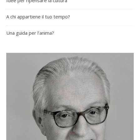
Idee per ripensare la cultura
A chi appartiene il tuo tempo?
Una guida per l’anima?