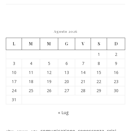
Agosto 2026
L
M
M
G
V
S
D
1
2
3
4
5
6
7
8
9
10
11
12
13
14
15
16
17
18
19
20
21
22
23
24
25
26
27
28
29
30
31
« Lug
comunicazione
conoscenza
crisi