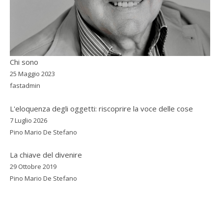
Chi sono
25 Maggio 2023
fastadmin
L'eloquenza degli oggetti: riscoprire la voce delle cose
7 Luglio 2026
Pino Mario De Stefano
La chiave del divenire
29 Ottobre 2019
Pino Mario De Stefano