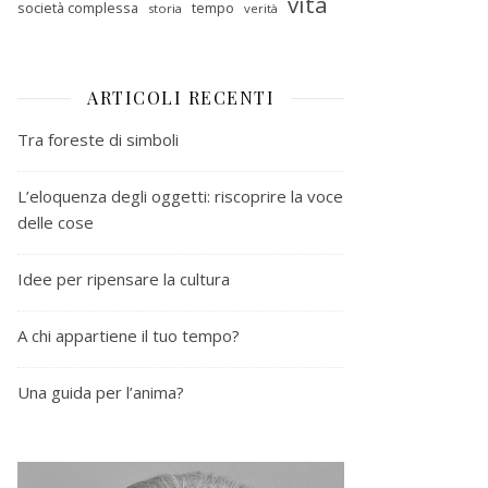
vita
società complessa
tempo
storia
verità
ARTICOLI RECENTI
Tra foreste di simboli
L’eloquenza degli oggetti: riscoprire la voce
delle cose
Idee per ripensare la cultura
A chi appartiene il tuo tempo?
Una guida per l’anima?