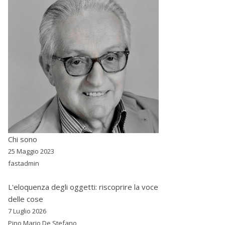
Chi sono
25 Maggio 2023
fastadmin
L'eloquenza degli oggetti: riscoprire la voce
delle cose
7 Luglio 2026
Pino Mario De Stefano