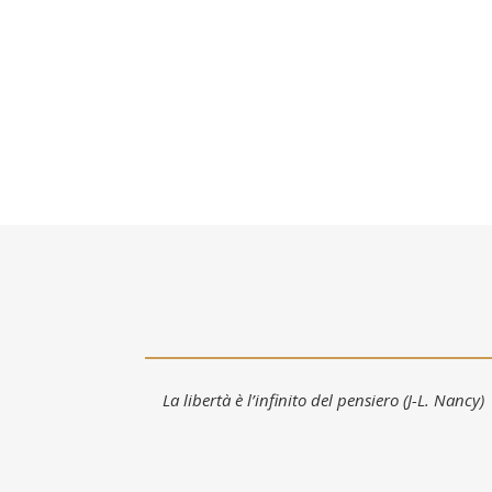
La libertà è l’infinito del pensiero (J-L. Nancy)