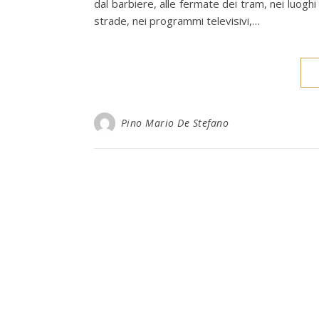
dal barbiere, alle fermate dei tram, nei luoghi d
strade, nei programmi televisivi,…
Pino Mario De Stefano