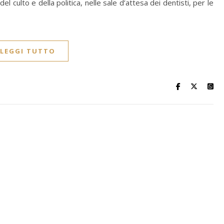
el culto e della politica, nelle sale d’attesa dei dentisti, per le
LEGGI TUTTO