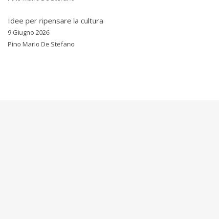
Idee per ripensare la cultura
9 Giugno 2026
Pino Mario De Stefano