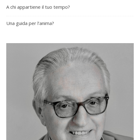
A chi appartiene il tuo tempo?
Una guida per l’anima?