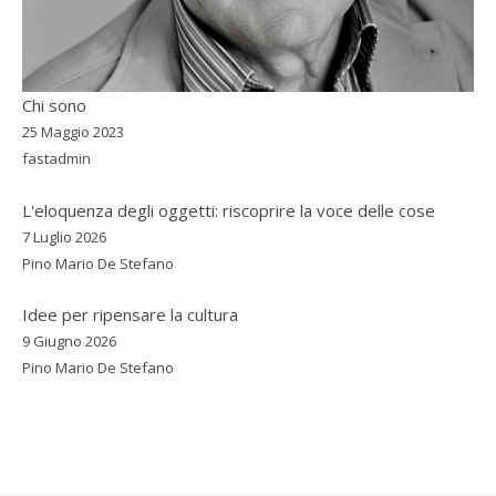
Chi sono
25 Maggio 2023
fastadmin
L'eloquenza degli oggetti: riscoprire la voce delle cose
7 Luglio 2026
Pino Mario De Stefano
Idee per ripensare la cultura
9 Giugno 2026
Pino Mario De Stefano