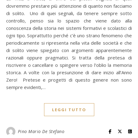
dovremmo prestare più attenzione di quanto non facciamo
di solito. Uno di quei segnali, da tenere sempre sotto
controllo, penso sia lo spazio che viene dato alla
conoscenza della storia nei sistemi formativi e scolastici di
ogni tipo. Soprattutto perché c’è uno strano fenomeno che
periodicamente si ripresenta nella vita delle società e che
di solito viene spiegato con argomenti apparentemente
razionali oppure pragmatici. Si tratta della pretesa di
riscrivere o cancellare o spingere verso l’oblio la memoria
storica. A volte con la presunzione di dare inizio all’Anno
Zero! Pretese e progetti di questo genere non sono
sempre evidenti,…
LEGGI TUTTO
Pino Mario De Stefano