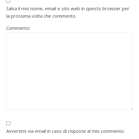
Salva il mio nome, email e sito web in questo browser per
la prossima volta che commento.
Commento
Avvertimi via email in caso di risposte al mio commento.