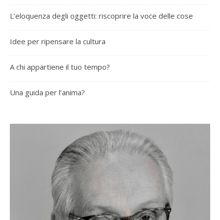
L’eloquenza degli oggetti: riscoprire la voce delle cose
Idee per ripensare la cultura
A chi appartiene il tuo tempo?
Una guida per l’anima?