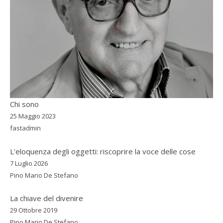
Chi sono
25 Maggio 2023
fastadmin
L'eloquenza degli oggetti: riscoprire la voce delle cose
7 Luglio 2026
Pino Mario De Stefano
La chiave del divenire
29 Ottobre 2019
Pino Mario De Stefano