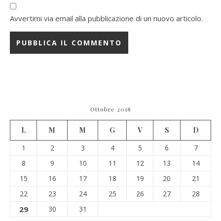
Avvertimi via email alla pubblicazione di un nuovo articolo.
Ottobre 2018
L
M
M
G
V
S
D
1
2
3
4
5
6
7
8
9
10
11
12
13
14
15
16
17
18
19
20
21
22
23
24
25
26
27
28
29
30
31