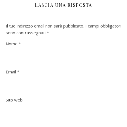
LASCIA UNA RISPOSTA
Il tuo indirizzo email non sarà pubblicato.
I campi obbligatori
sono contrassegnati
*
Nome
*
Email
*
Sito web