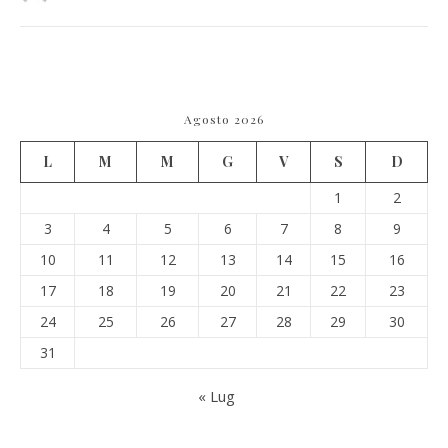
Agosto 2026
L
M
M
G
V
S
D
1
2
3
4
5
6
7
8
9
10
11
12
13
14
15
16
17
18
19
20
21
22
23
24
25
26
27
28
29
30
31
« Lug