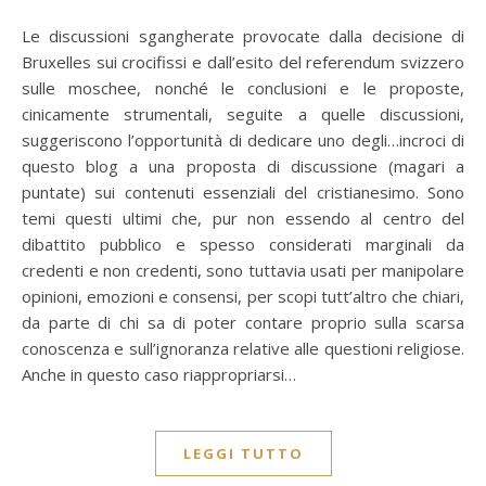
Le discussioni sgangherate provocate dalla decisione di
Bruxelles sui crocifissi e dall’esito del referendum svizzero
sulle moschee, nonché le conclusioni e le proposte,
cinicamente strumentali, seguite a quelle discussioni,
suggeriscono l’opportunità di dedicare uno degli…incroci di
questo blog a una proposta di discussione (magari a
puntate) sui contenuti essenziali del cristianesimo. Sono
temi questi ultimi che, pur non essendo al centro del
dibattito pubblico e spesso considerati marginali da
credenti e non credenti, sono tuttavia usati per manipolare
opinioni, emozioni e consensi, per scopi tutt’altro che chiari,
da parte di chi sa di poter contare proprio sulla scarsa
conoscenza e sull’ignoranza relative alle questioni religiose.
Anche in questo caso riappropriarsi…
LEGGI TUTTO