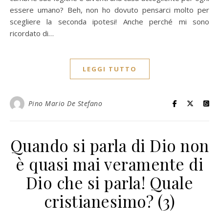
essere umano? Beh, non ho dovuto pensarci molto per
scegliere la seconda ipotesi! Anche perché mi sono
ricordato di…
LEGGI TUTTO
Pino Mario De Stefano
Quando si parla di Dio non
è quasi mai veramente di
Dio che si parla! Quale
cristianesimo? (3)