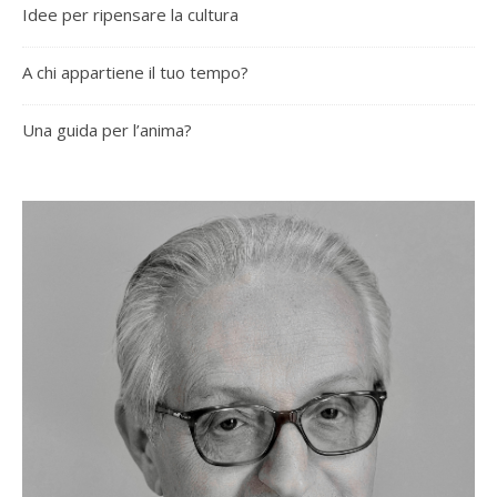
Idee per ripensare la cultura
A chi appartiene il tuo tempo?
Una guida per l’anima?