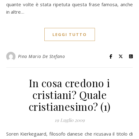
quante volte è stata ripetuta questa frase famosa, anche
in altre…
LEGGI TUTTO
Pino Mario De Stefano
In cosa credono i
cristiani? Quale
cristianesimo? (1)
19 Luglio 2009
Soren Kierkegaard, filosofo danese che ricusava il titolo di