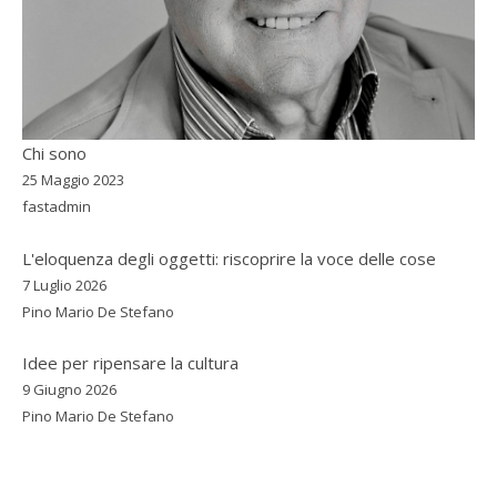
Chi sono
25 Maggio 2023
fastadmin
L'eloquenza degli oggetti: riscoprire la voce delle cose
7 Luglio 2026
Pino Mario De Stefano
Idee per ripensare la cultura
9 Giugno 2026
Pino Mario De Stefano