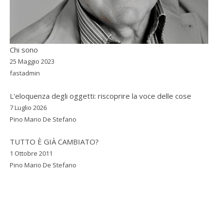
Chi sono
25 Maggio 2023
fastadmin
L'eloquenza degli oggetti: riscoprire la voce delle cose
7 Luglio 2026
Pino Mario De Stefano
TUTTO È GIÀ CAMBIATO?
1 Ottobre 2011
Pino Mario De Stefano