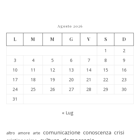
Agosto 2026
L
M
M
G
V
S
D
1
2
3
4
5
6
7
8
9
10
11
12
13
14
15
16
17
18
19
20
21
22
23
24
25
26
27
28
29
30
31
« Lug
comunicazione
conoscenza
crisi
altro
amore
arte