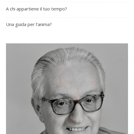
A chi appartiene il tuo tempo?
Una guida per l’anima?