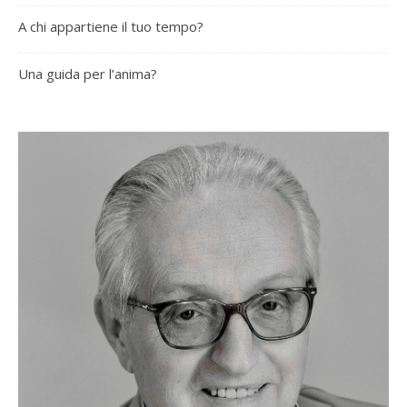
A chi appartiene il tuo tempo?
Una guida per l’anima?