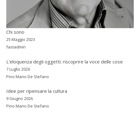
Chi sono
25 Maggio 2023
fastadmin
L'eloquenza degli oggetti: riscoprire la voce delle cose
7 Luglio 2026
Pino Mario De Stefano
Idee per ripensare la cultura
9 Giugno 2026
Pino Mario De Stefano