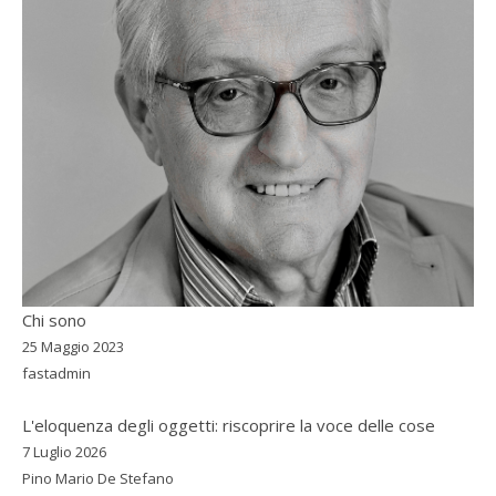
Chi sono
25 Maggio 2023
fastadmin
L'eloquenza degli oggetti: riscoprire la voce delle cose
7 Luglio 2026
Pino Mario De Stefano