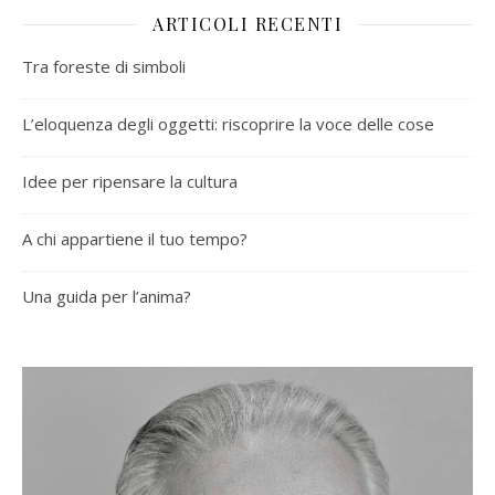
ARTICOLI RECENTI
Tra foreste di simboli
L’eloquenza degli oggetti: riscoprire la voce delle cose
Idee per ripensare la cultura
A chi appartiene il tuo tempo?
Una guida per l’anima?