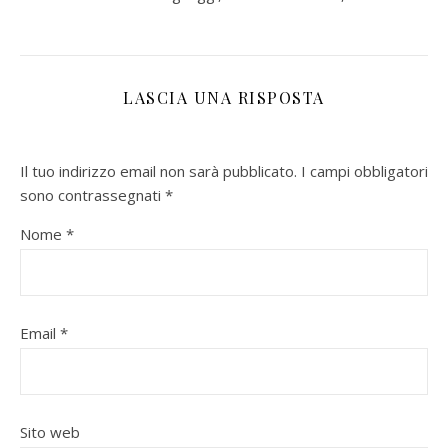
LASCIA UNA RISPOSTA
Il tuo indirizzo email non sarà pubblicato.
I campi obbligatori
sono contrassegnati
*
Nome
*
Email
*
Sito web