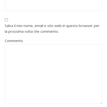
Salva il mio nome, email e sito web in questo browser per
la prossima volta che commento.
Commento