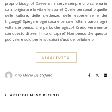
proprio bisogno? Davvero mi serve sempre uno schema in
cui imprigionare la vita e le storie? Quelle personali o quelle
delle culture, delle credenze, delle esperienze e dei
linguaggi? Spiegare ogni cosa e cercare l’ultima parola ogni
volta che penso, che parlo, che agisco? Credo veramente
con questo di aver finito di capire? Non penso che questo
può valere solo per le istruzioni d’uso del cellulare o…
LEGGI TUTTO
Pino Mario De Stefano
ARTICOLI MENO RECENTI