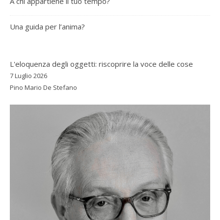
A chi appartiene il tuo tempo?
Una guida per l’anima?
L'eloquenza degli oggetti: riscoprire la voce delle cose
7 Luglio 2026
Pino Mario De Stefano