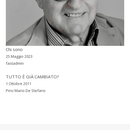
Chi sono
25 Maggio 2023
fastadmin
TUTTO È GIÀ CAMBIATO?
1 Ottobre 2011
Pino Mario De Stefano