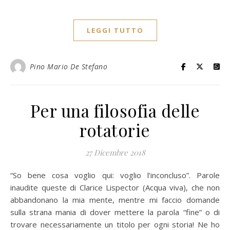
LEGGI TUTTO
Pino Mario De Stefano
Per una filosofia delle
rotatorie
27 Dicembre 2018
“So bene cosa voglio qui: voglio l’inconcluso”. Parole
inaudite queste di Clarice Lispector (Acqua viva), che non
abbandonano la mia mente, mentre mi faccio domande
sulla strana mania di dover mettere la parola “fine” o di
trovare necessariamente un titolo per ogni storia! Ne ho