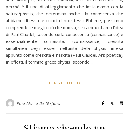
perché è il tipo di atteggiamento che instauriamo con la
natura/physis, che determina anche la conoscenza che
abbiamo di essa, e quindi di noi stessi. Ebbene, possiamo
comprendere meglio ciò che non va, se rammentiamo l’idea
di Paul Claudel, secondo cui la conoscenza (connaissance) è
essenzialmente co-nascita, (co-naissance) crescita
simultanea degli esseri nell’unità della physis, intesa
appunto come crescita e nascita (Paul Claudel, Ars poetica).
In effetti, il termine greco physis, secondo…
LEGGI TUTTO
Pino Mario De Stefano
Stiamo vivendo un