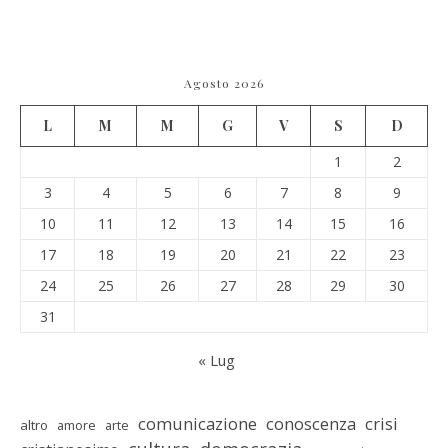
Agosto 2026
L
M
M
G
V
S
D
1
2
3
4
5
6
7
8
9
10
11
12
13
14
15
16
17
18
19
20
21
22
23
24
25
26
27
28
29
30
31
« Lug
comunicazione
conoscenza
crisi
altro
amore
arte