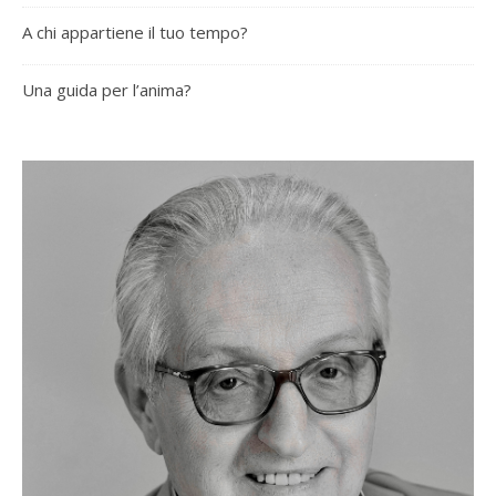
A chi appartiene il tuo tempo?
Una guida per l’anima?