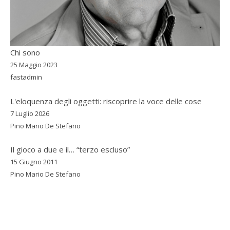
Chi sono
25 Maggio 2023
fastadmin
L'eloquenza degli oggetti: riscoprire la voce delle cose
7 Luglio 2026
Pino Mario De Stefano
Il gioco a due e il… “terzo escluso”
15 Giugno 2011
Pino Mario De Stefano