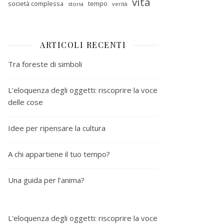
vita
società complessa
tempo
storia
verità
ARTICOLI RECENTI
Tra foreste di simboli
L’eloquenza degli oggetti: riscoprire la voce
delle cose
Idee per ripensare la cultura
A chi appartiene il tuo tempo?
Una guida per l’anima?
L'eloquenza degli oggetti: riscoprire la voce