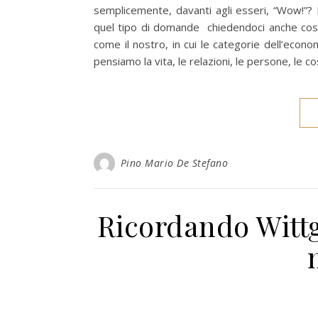
semplicemente, davanti agli esseri, “Wow!”?
quel tipo di domande chiedendoci anche cos
come il nostro, in cui le categorie dell’eco
pensiamo la vita, le relazioni, le persone, le co
Pino Mario De Stefano
Ricordando Wittg