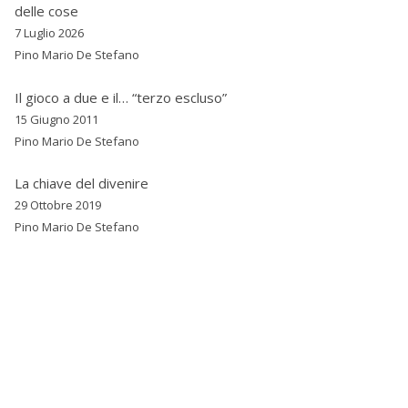
delle cose
7 Luglio 2026
Pino Mario De Stefano
Il gioco a due e il… “terzo escluso”
15 Giugno 2011
Pino Mario De Stefano
La chiave del divenire
29 Ottobre 2019
Pino Mario De Stefano