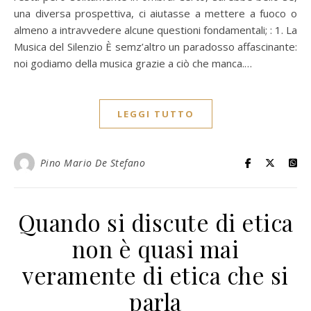
una diversa prospettiva, ci aiutasse a mettere a fuoco o
almeno a intravvedere alcune questioni fondamentali; : 1. La
Musica del Silenzio È semz’altro un paradosso affascinante:
noi godiamo della musica grazie a ciò che manca.…
LEGGI TUTTO
Pino Mario De Stefano
Quando si discute di etica
non è quasi mai
veramente di etica che si
parla