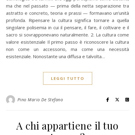
ma che nel passato — prima della netta separazione tra
astratto e concreto, teoria e prassi — formavano un’unità
profonda. Ripensare la cultura significa tornare a quella
singolare polisemia in cui il pensare, il fare, il coltivare e il
sacro si sovrapponevano naturalmente. 2. La cultura come
valore esistenziale Il primo passo è riconoscere la cultura
non come un accessorio, ma come una necessità
esistenziale. Nonostante una diffusa e talvolta…
LEGGI TUTTO
Pino Mario De Stefano
A chi appartiene il tuo