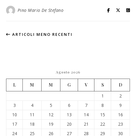
Pino Mario De Stefano
ARTICOLI MENO RECENTI
Agosto 2026
L
M
M
G
V
S
D
1
2
3
4
5
6
7
8
9
10
11
12
13
14
15
16
17
18
19
20
21
22
23
24
25
26
27
28
29
30