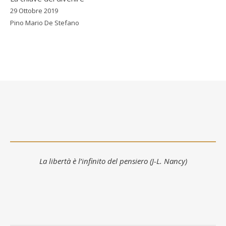
29 Ottobre 2019
Pino Mario De Stefano
La libertà è l’infinito del pensiero (J-L. Nancy)