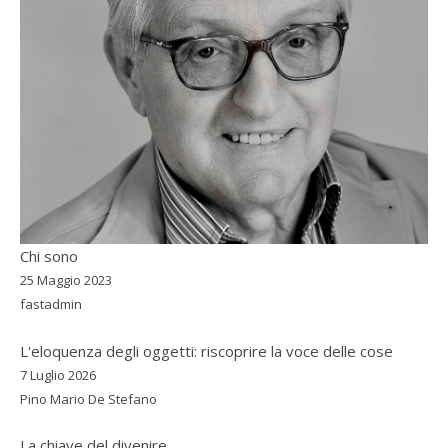
Chi sono
25 Maggio 2023
fastadmin
L'eloquenza degli oggetti: riscoprire la voce delle cose
7 Luglio 2026
Pino Mario De Stefano
La chiave del divenire