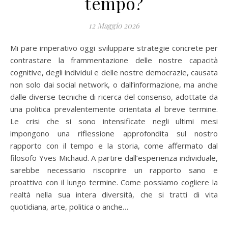
tempo?
12 Maggio 2026
Mi pare imperativo oggi sviluppare strategie concrete per
contrastare la frammentazione delle nostre capacità
cognitive, degli individui e delle nostre democrazie, causata
non solo dai social network, o dall’informazione, ma anche
dalle diverse tecniche di ricerca del consenso, adottate da
una politica prevalentemente orientata al breve termine.
Le crisi che si sono intensificate negli ultimi mesi
impongono una riflessione approfondita sul nostro
rapporto con il tempo e la storia, come affermato dal
filosofo Yves Michaud. A partire dall’esperienza individuale,
sarebbe necessario riscoprire un rapporto sano e
proattivo con il lungo termine. Come possiamo cogliere la
realtà nella sua intera diversità, che si tratti di vita
quotidiana, arte, politica o anche…