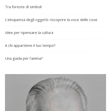
Tra foreste di simboli
L’eloquenza degli oggetti: riscoprire la voce delle cose
Idee per ripensare la cultura
A chi appartiene il tuo tempo?
Una guida per l’anima?