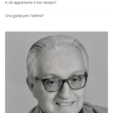
A chi appartiene il tuo tempo?
Una guida per l’anima?