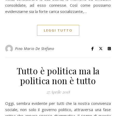
consolidate, ad esso connesse. Così come possiamo
evidenziarne sia la forte carica socializzante,…
LEGGI TUTTO
Pino Mario De Stefano
Tutto è politica ma la
politica non è tutto
27 Aprile 2018
Oggi, sembra evidente per tutti che la nostra convivenza
sociale, non solo il governo politico, attraversa una fase
critica che appare spesso drammatica. Il segno di questa