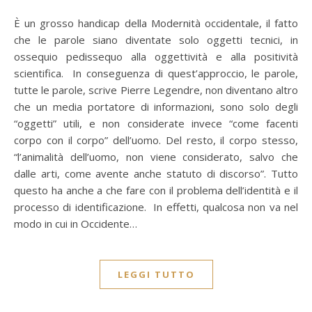
È un grosso handicap della Modernità occidentale, il fatto
che le parole siano diventate solo oggetti tecnici, in
ossequio pedissequo alla oggettività e alla positività
scientifica. In conseguenza di quest’approccio, le parole,
tutte le parole, scrive Pierre Legendre, non diventano altro
che un media portatore di informazioni, sono solo degli
“oggetti” utili, e non considerate invece “come facenti
corpo con il corpo” dell’uomo. Del resto, il corpo stesso,
“l’animalità dell’uomo, non viene considerato, salvo che
dalle arti, come avente anche statuto di discorso”. Tutto
questo ha anche a che fare con il problema dell’identità e il
processo di identificazione. In effetti, qualcosa non va nel
modo in cui in Occidente…
LEGGI TUTTO