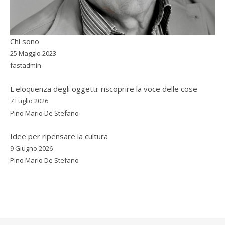
Chi sono
25 Maggio 2023
fastadmin
L'eloquenza degli oggetti: riscoprire la voce delle cose
7 Luglio 2026
Pino Mario De Stefano
Idee per ripensare la cultura
9 Giugno 2026
Pino Mario De Stefano