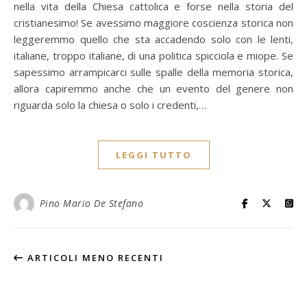
nella vita della Chiesa cattolica e forse nella storia del
cristianesimo! Se avessimo maggiore coscienza storica non
leggeremmo quello che sta accadendo solo con le lenti,
italiane, troppo italiane, di una politica spicciola e miope. Se
sapessimo arrampicarci sulle spalle della memoria storica,
allora capiremmo anche che un evento del genere non
riguarda solo la chiesa o solo i credenti,…
LEGGI TUTTO
Pino Mario De Stefano
ARTICOLI MENO RECENTI