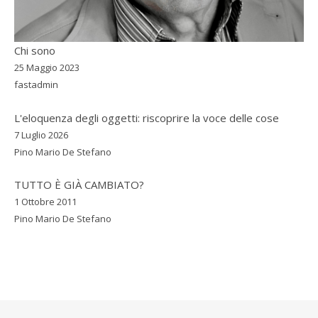
Chi sono
25 Maggio 2023
fastadmin
L'eloquenza degli oggetti: riscoprire la voce delle cose
7 Luglio 2026
Pino Mario De Stefano
TUTTO È GIÀ CAMBIATO?
1 Ottobre 2011
Pino Mario De Stefano