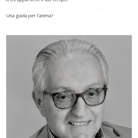
Una guida per l’anima?