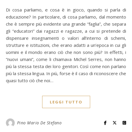
Di cosa parliamo, e cosa è in gioco, quando si parla di
educazione? In particolare, di cosa parliamo, dal momento
che è sempre più evidente una grande “faglia”, che separa
gli “educatori” dai ragazzi e ragazze, a cui si pretende di
dispensare insegnamenti o valori all’interno di schemi,
strutture e istituzioni, che erano adatti a un’epoca in cui gli
uomini e il mondo erano ciò che non sono più? In effetti, i
“nuovi umani”, come li chiamava Michel Serres, non hanno
più la stessa testa dei loro genitori. Così come non parlano
più la stessa lingua. In più, forse è il caso di riconoscere che
quasi tutto ciò che noi…
LEGGI TUTTO
Pino Mario De Stefano