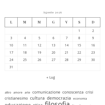
Agosto 2026
L
M
M
G
V
S
D
1
2
3
4
5
6
7
8
9
10
11
12
13
14
15
16
17
18
19
20
21
22
23
24
25
26
27
28
29
30
31
« Lug
comunicazione
conoscenza
crisi
altro
amore
arte
cultura
democrazia
cristianesimo
economia
filosofia
educazione