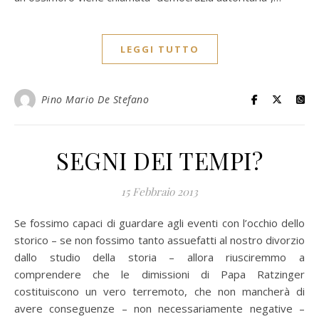
LEGGI TUTTO
Pino Mario De Stefano
SEGNI DEI TEMPI?
15 Febbraio 2013
Se fossimo capaci di guardare agli eventi con l’occhio dello
storico – se non fossimo tanto assuefatti al nostro divorzio
dallo studio della storia – allora riusciremmo a
comprendere che le dimissioni di Papa Ratzinger
costituiscono un vero terremoto, che non mancherà di
avere conseguenze – non necessariamente negative –