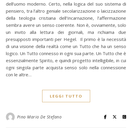
dell’uomo moderno. Certo, nella logica del suo sistema di
pensiero, tra l’altro geniale secolarizzazione o laicizzazione
della teologia cristiana dell’Incarnazione, l’affermazione
sembra avere un senso coerente. Non è, ovviamente, solo
un invito alla lettura dei giornali, ma richiama due
presupposti importanti per Hegel. Il primo è la necessità
di una visione della realtà come un Tutto che ha un senso
logico. Un Tutto connesso in ogni sua parte. Un Tutto che è
essenzialmente Spirito, e quindi progetto intelligibile, in cui
ogni singola parte acquista senso solo nella connessione
con le altre…
LEGGI TUTTO
Pino Mario De Stefano