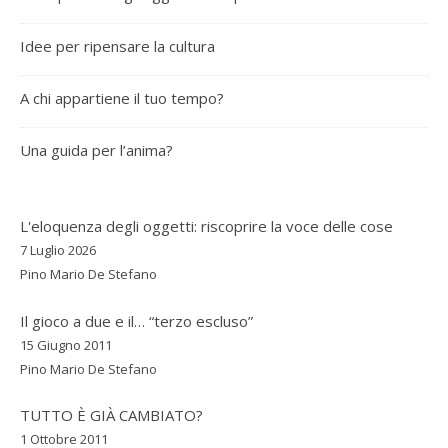
Idee per ripensare la cultura
A chi appartiene il tuo tempo?
Una guida per l’anima?
L'eloquenza degli oggetti: riscoprire la voce delle cose
7 Luglio 2026
Pino Mario De Stefano
Il gioco a due e il… “terzo escluso”
15 Giugno 2011
Pino Mario De Stefano
TUTTO È GIÀ CAMBIATO?
1 Ottobre 2011