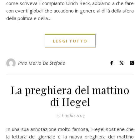
come scriveva il compianto Ulrich Beck, abbiamo a che fare
con eventi globali che accadono in genere al di là della sfera
della politica e della…
LEGGI TUTTO
Pino Mario De Stefano
La preghiera del mattino
di Hegel
27 Luglio 2017
In una sua annotazione molto famosa, Hegel sostiene che
la lettura del giornale è la nuova preghiera del mattino