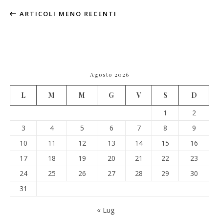
ARTICOLI MENO RECENTI
Agosto 2026
L
M
M
G
V
S
D
1
2
3
4
5
6
7
8
9
10
11
12
13
14
15
16
17
18
19
20
21
22
23
24
25
26
27
28
29
30
31
« Lug