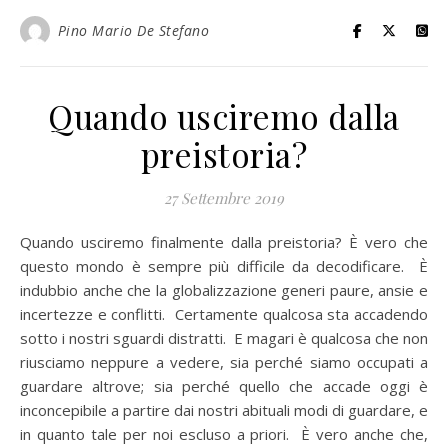
Pino Mario De Stefano
Quando usciremo dalla
preistoria?
27 Settembre 2019
Quando usciremo finalmente dalla preistoria? È vero che
questo mondo è sempre più difficile da decodificare. È
indubbio anche che la globalizzazione generi paure, ansie e
incertezze e conflitti. Certamente qualcosa sta accadendo
sotto i nostri sguardi distratti. E magari è qualcosa che non
riusciamo neppure a vedere, sia perché siamo occupati a
guardare altrove; sia perché quello che accade oggi è
inconcepibile a partire dai nostri abituali modi di guardare, e
in quanto tale per noi escluso a priori. È vero anche che,