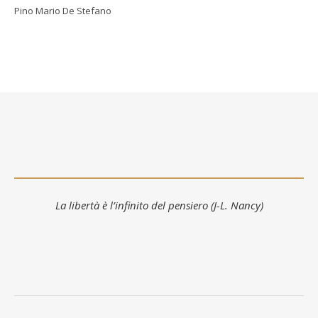
Pino Mario De Stefano
La libertà è l’infinito del pensiero (J-L. Nancy)