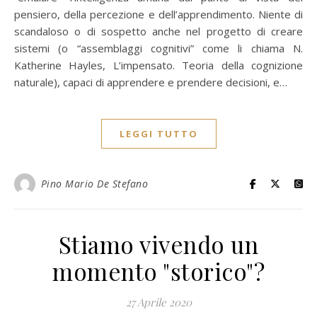
pensiero, della percezione e dell’apprendimento. Niente di
scandaloso o di sospetto anche nel progetto di creare
sistemi (o “assemblaggi cognitivi” come li chiama N.
Katherine Hayles, L’impensato. Teoria della cognizione
naturale), capaci di apprendere e prendere decisioni, e…
LEGGI TUTTO
Pino Mario De Stefano
Stiamo vivendo un
momento "storico"?
27 Aprile 2020