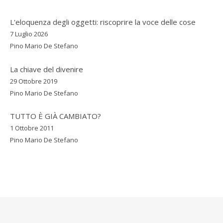
L'eloquenza degli oggetti: riscoprire la voce delle cose
7 Luglio 2026
Pino Mario De Stefano
La chiave del divenire
29 Ottobre 2019
Pino Mario De Stefano
TUTTO È GIÀ CAMBIATO?
1 Ottobre 2011
Pino Mario De Stefano