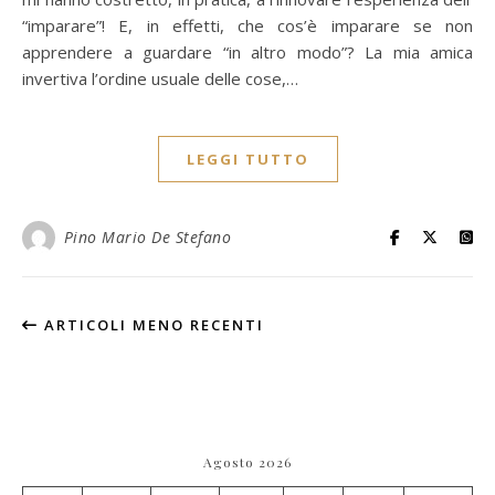
“imparare”! E, in effetti, che cos’è imparare se non
apprendere a guardare “in altro modo”? La mia amica
invertiva l’ordine usuale delle cose,…
LEGGI TUTTO
Pino Mario De Stefano
ARTICOLI MENO RECENTI
Agosto 2026