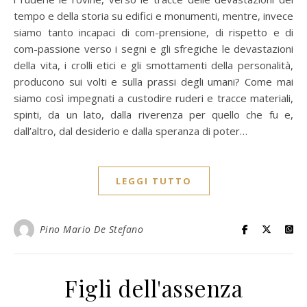
tempo e della storia su edifici e monumenti, mentre, invece
siamo tanto incapaci di com-prensione, di rispetto e di
com-passione verso i segni e gli sfregiche le devastazioni
della vita, i crolli etici e gli smottamenti della personalità,
producono sui volti e sulla prassi degli umani? Come mai
siamo così impegnati a custodire ruderi e tracce materiali,
spinti, da un lato, dalla riverenza per quello che fu e,
dall’altro, dal desiderio e dalla speranza di poter…
LEGGI TUTTO
Pino Mario De Stefano
Figli dell'assenza