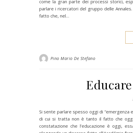
come la gran parte dei processi storici, esp
parlare i ricercatori del gruppo delle Annales
fatto che, nel…
Pino Mario De Stefano
Educare 
Si sente parlare spesso oggi di “emergenza ed
di cui si tratta non è tanto il fatto che og
constatazione che l’educazione è oggi, ess