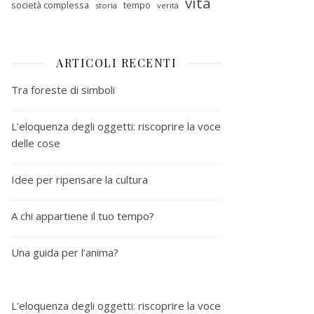
vita
società complessa
tempo
storia
verità
ARTICOLI RECENTI
Tra foreste di simboli
L’eloquenza degli oggetti: riscoprire la voce
delle cose
Idee per ripensare la cultura
A chi appartiene il tuo tempo?
Una guida per l’anima?
L'eloquenza degli oggetti: riscoprire la voce