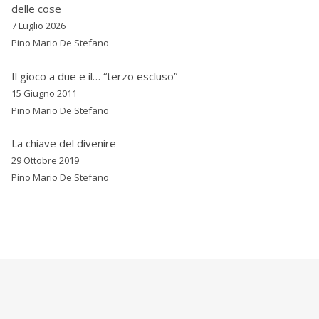
delle cose
7 Luglio 2026
Pino Mario De Stefano
Il gioco a due e il… “terzo escluso”
15 Giugno 2011
Pino Mario De Stefano
La chiave del divenire
29 Ottobre 2019
Pino Mario De Stefano