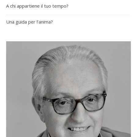
A chi appartiene il tuo tempo?
Una guida per l’anima?