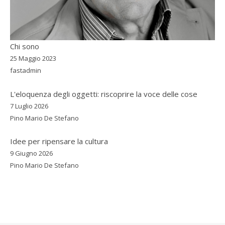
Chi sono
25 Maggio 2023
fastadmin
L'eloquenza degli oggetti: riscoprire la voce delle cose
7 Luglio 2026
Pino Mario De Stefano
Idee per ripensare la cultura
9 Giugno 2026
Pino Mario De Stefano