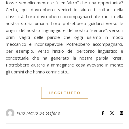
fosse semplicemente e “nient’altro” che una opportunità?
Certo, qui dovrebbero venirci in aiuto i cultori della
classicità. Loro dovrebbero accompagnarci alle radici della
nostra storia umana. Loro potrebbero guidarci verso le
origini del nostro linguaggio e del nostro “sentire”; verso i
primi vagiti delle parole che oggi usiamo in modo
meccanico e inconsapevole. Potrebbero accompagnarci,
per esempio, verso l’inizio del percorso linguistico e
concettuale che ha generato la nostra parola “crisi”.
Potrebbero aiutarci a immaginare cosa avevano in mente
gli uomini che hanno cominciato…
LEGGI TUTTO
Pino Mario De Stefano