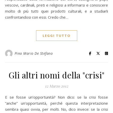
vescovi, cardinali, preti e religiosi a informarsi e conoscere
molto di più tutti quei prodotti culturali, e a studiarli
confrontandosi con essi. Credo che…
LEGGI TUTTO
Pino Mario De Stefano
Gli altri nomi della "crisi"
12 Marzo 2012
E se fosse un’opportunità? Non dico: se la crisi fosse
“anche” un’opportunità, perché questa interpretazione
sembra quasi ovvia, per molti. No, dico invece: se la crisi