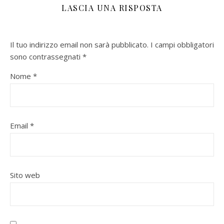
LASCIA UNA RISPOSTA
Il tuo indirizzo email non sarà pubblicato.
I campi obbligatori
sono contrassegnati
*
Nome
*
Email
*
Sito web