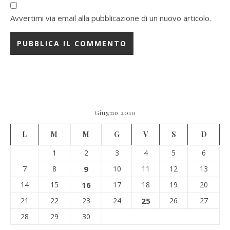
Avvertimi via email alla pubblicazione di un nuovo articolo.
Giugno 2010
L
M
M
G
V
S
D
1
2
3
4
5
6
7
8
9
10
11
12
13
14
15
16
17
18
19
20
21
22
23
24
25
26
27
28
29
30