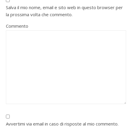
Salva il mio nome, email e sito web in questo browser per
la prossima volta che commento.
Commento
Avvertimi via email in caso di risposte al mio commento.