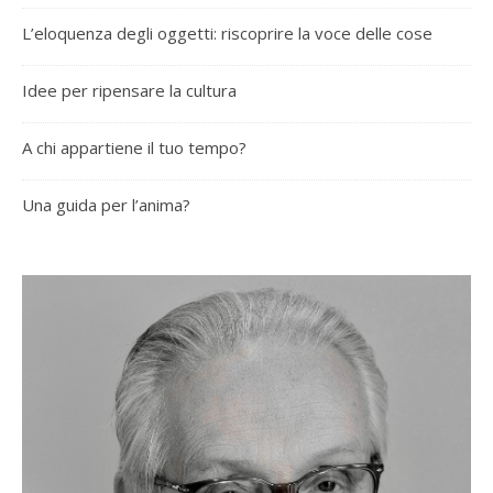
L’eloquenza degli oggetti: riscoprire la voce delle cose
Idee per ripensare la cultura
A chi appartiene il tuo tempo?
Una guida per l’anima?