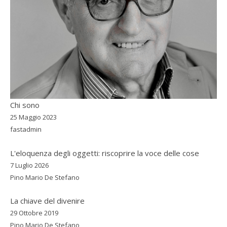
Chi sono
25 Maggio 2023
fastadmin
L'eloquenza degli oggetti: riscoprire la voce delle cose
7 Luglio 2026
Pino Mario De Stefano
La chiave del divenire
29 Ottobre 2019
Pino Mario De Stefano