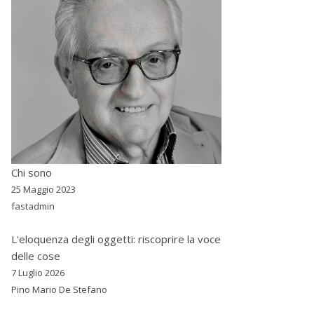
Chi sono
25 Maggio 2023
fastadmin
L'eloquenza degli oggetti: riscoprire la voce
delle cose
7 Luglio 2026
Pino Mario De Stefano