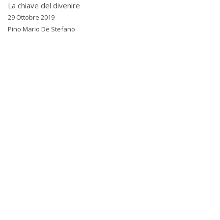
La chiave del divenire
29 Ottobre 2019
Pino Mario De Stefano