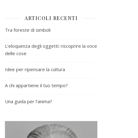
ARTICOLI RECENTI
Tra foreste di simboli
L’eloquenza degli oggetti: riscoprire la voce
delle cose
Idee per ripensare la cultura
A chi appartiene il tuo tempo?
Una guida per l’anima?