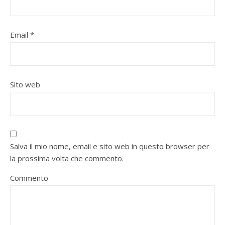
Email
*
Sito web
Salva il mio nome, email e sito web in questo browser per
la prossima volta che commento.
Commento