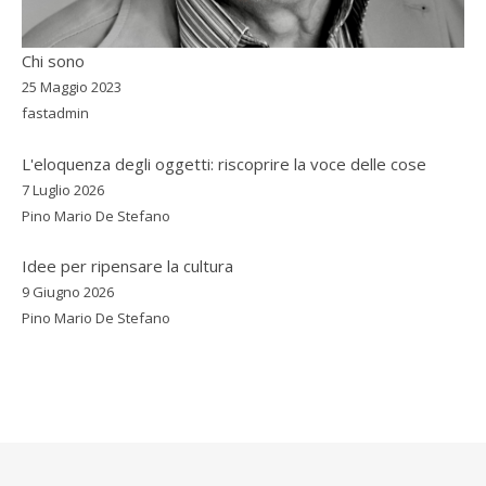
Chi sono
25 Maggio 2023
fastadmin
L'eloquenza degli oggetti: riscoprire la voce delle cose
7 Luglio 2026
Pino Mario De Stefano
Idee per ripensare la cultura
9 Giugno 2026
Pino Mario De Stefano