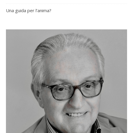
Una guida per l’anima?