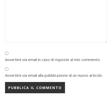
Avvertimi via email in caso di risposte al mio commento.
Avvertimi via email alla pubblicazione di un nuovo articolo.