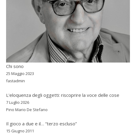
Chi sono
25 Maggio 2023
fastadmin
L'eloquenza degli oggetti: riscoprire la voce delle cose
7 Luglio 2026
Pino Mario De Stefano
Il gioco a due e il… “terzo escluso”
15 Giugno 2011