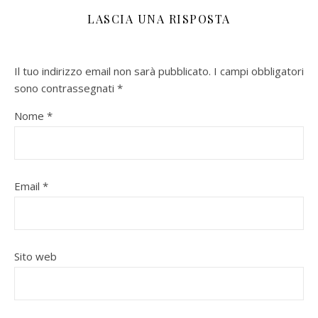
LASCIA UNA RISPOSTA
Il tuo indirizzo email non sarà pubblicato.
I campi obbligatori
sono contrassegnati
*
Nome
*
Email
*
Sito web