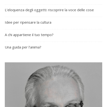
L’eloquenza degli oggetti: riscoprire la voce delle cose
Idee per ripensare la cultura
A chi appartiene il tuo tempo?
Una guida per l’anima?