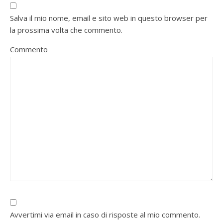
Salva il mio nome, email e sito web in questo browser per
la prossima volta che commento.
Commento
Avvertimi via email in caso di risposte al mio commento.