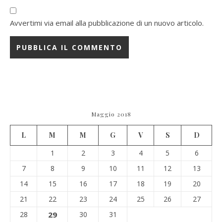
Avvertimi via email alla pubblicazione di un nuovo articolo.
Maggio 2018
L
M
M
G
V
S
D
1
2
3
4
5
6
7
8
9
10
11
12
13
14
15
16
17
18
19
20
21
22
23
24
25
26
27
28
29
30
31