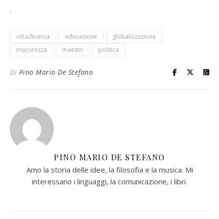
,
cittadinanza
educazione
globalizzazione
insicurezza
maestri
politica
Di
Pino Mario De Stefano
PINO MARIO DE STEFANO
Amo la storia delle idee, la filosofia e la musica. Mi
interessano i linguaggi, la comunicazione, i libri.