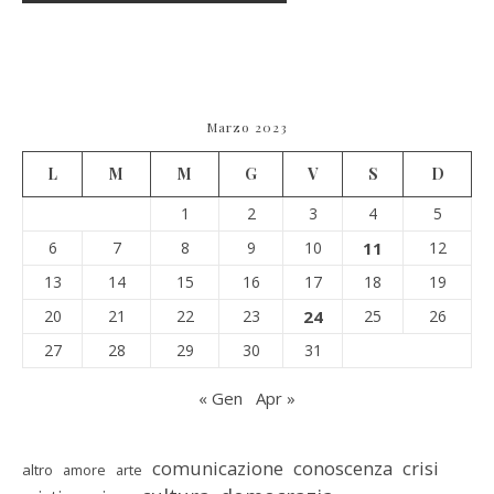
Marzo 2023
L
M
M
G
V
S
D
1
2
3
4
5
6
7
8
9
10
11
12
13
14
15
16
17
18
19
20
21
22
23
24
25
26
27
28
29
30
31
« Gen
Apr »
comunicazione
conoscenza
crisi
altro
amore
arte