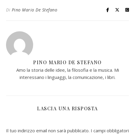
Di
Pino Mario De Stefano
PINO MARIO DE STEFANO
Amo la storia delle idee, la filosofia e la musica. Mi
interessano i linguaggi, la comunicazione, i libri.
LASCIA UNA RISPOSTA
Il tuo indirizzo email non sarà pubblicato.
I campi obbligatori