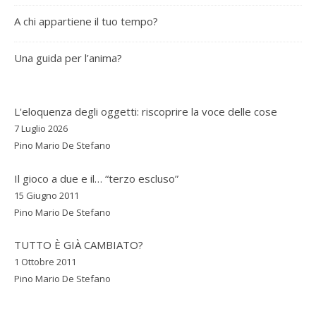
A chi appartiene il tuo tempo?
Una guida per l’anima?
L'eloquenza degli oggetti: riscoprire la voce delle cose
7 Luglio 2026
Pino Mario De Stefano
Il gioco a due e il… “terzo escluso”
15 Giugno 2011
Pino Mario De Stefano
TUTTO È GIÀ CAMBIATO?
1 Ottobre 2011
Pino Mario De Stefano