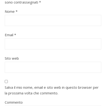
sono contrassegnati
*
Nome
*
Email
*
Sito web
Salva il mio nome, email e sito web in questo browser per
la prossima volta che commento.
Commento