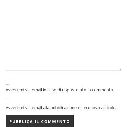
Avvertimi via email in caso di risposte al mio commento.
Avvertimi via email alla pubblicazione di un nuovo articolo.